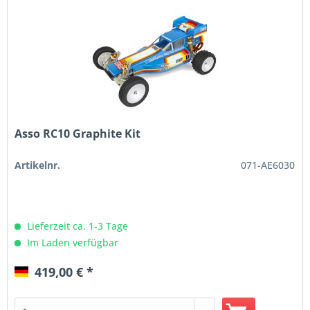
Asso RC10 Graphite Kit
Artikelnr.
071-AE6030
Lieferzeit ca. 1-3 Tage
Im Laden verfügbar
419,00 € *