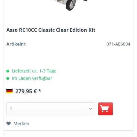
Asso RC10CC Classic Clear Edition Kit
Artikelnr.
071-AE6004
Lieferzeit ca. 1-3 Tage
Im Laden verfügbar
279,95 € *
Merken