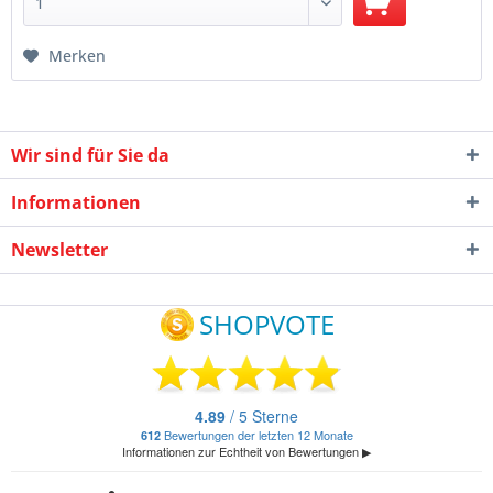
Merken
Wir sind für Sie da
Informationen
Newsletter