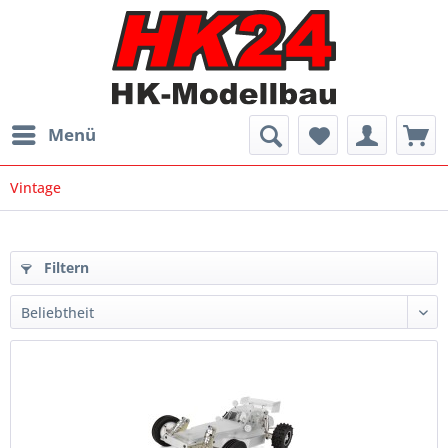
Menü
Vintage
Filtern