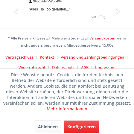
* Alle Preise inkl. gesetzl. Mehrwertsteuer zzgl.
Versandkosten
wenn
nicht anders beschrieben. Mindestbestellwert: 15,00€
Vertragsschluss
Kontakt
Versand und Zahlungsbedingungen
Widerrufsrecht
Datenschutz
AGB
Impressum
Diese Website benutzt Cookies, die für den technischen
Betrieb der Website erforderlich sind und stets gesetzt
werden. Andere Cookies, die den Komfort bei Benutzung
dieser Website erhöhen, der Direktwerbung dienen oder die
Interaktion mit anderen Websites und sozialen Netzwerken
vereinfachen sollen, werden nur mit Ihrer Zustimmung gesetzt.
Mehr Informationen
Ablehnen
Konfigurieren