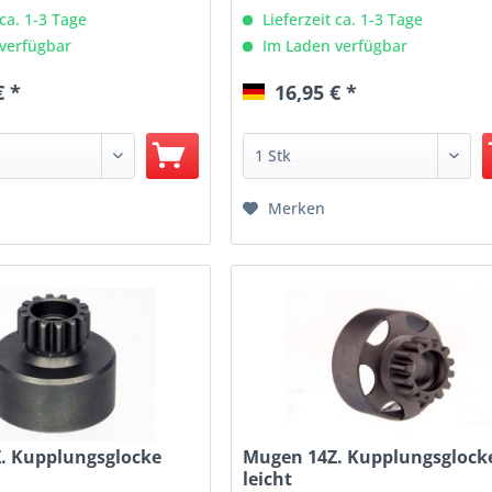
 ca. 1-3 Tage
Lieferzeit ca. 1-3 Tage
verfügbar
Im Laden verfügbar
€ *
16,95 € *
Merken
. Kupplungsglocke
Mugen 14Z. Kupplungsglock
leicht