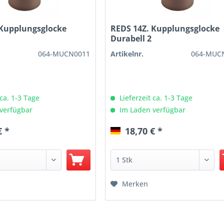
 Kupplungsglocke
REDS 14Z. Kupplungsglocke
Durabell 2
064-MUCN0011
Artikelnr.
064-MUC
 ca. 1-3 Tage
Lieferzeit ca. 1-3 Tage
verfügbar
Im Laden verfügbar
€ *
18,70 € *
Merken