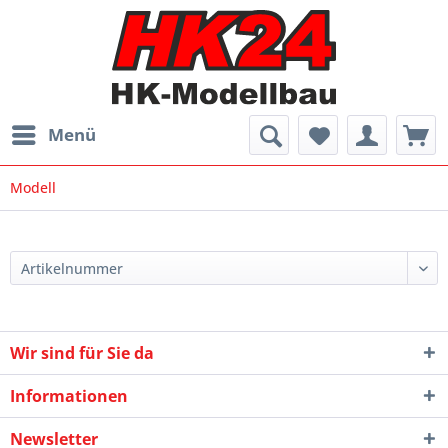
Menü
Modell
Wir sind für Sie da
Informationen
Newsletter