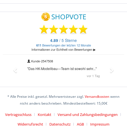
* Alle Preise inkl. gesetzl. Mehrwertsteuer zzgl.
Versandkosten
wenn
nicht anders beschrieben. Mindestbestellwert: 15,00€
Vertragsschluss
Kontakt
Versand und Zahlungsbedingungen
Widerrufsrecht
Datenschutz
AGB
Impressum