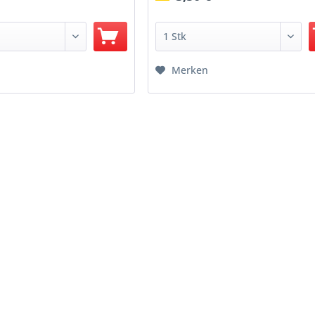
Merken