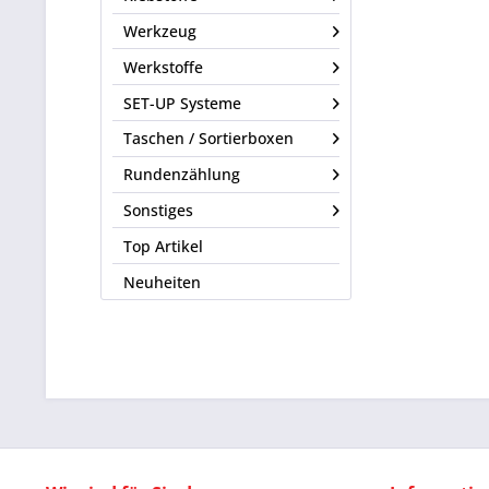
Werkzeug
Werkstoffe
SET-UP Systeme
Taschen / Sortierboxen
Rundenzählung
Sonstiges
Top Artikel
Neuheiten