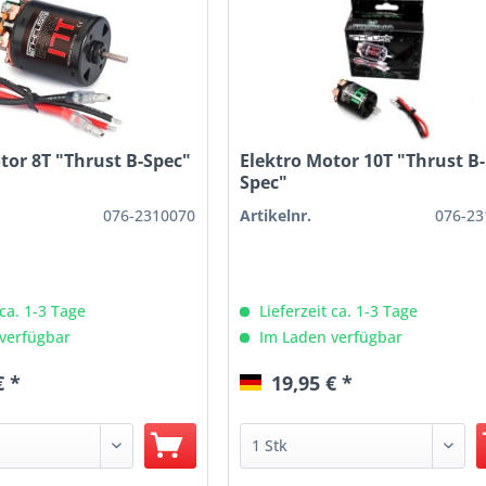
tor 8T "Thrust B-Spec"
Elektro Motor 10T "Thrust B-
Spec"
076-2310070
Artikelnr.
076-23
 ca. 1-3 Tage
Lieferzeit ca. 1-3 Tage
verfügbar
Im Laden verfügbar
€ *
19,95 € *