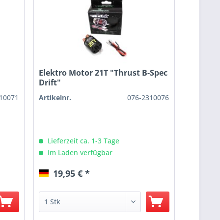
Elektro Motor 21T "Thrust B-Spec
Drift"
10071
Artikelnr.
076-2310076
Lieferzeit ca. 1-3 Tage
Im Laden verfügbar
19,95 € *