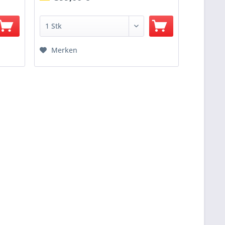
Merken