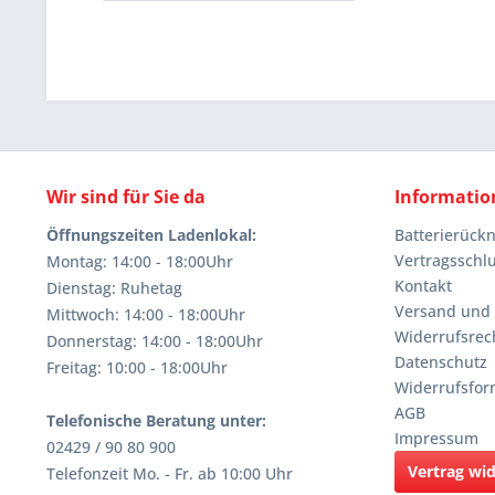
Wir sind für Sie da
Informatio
Öffnungszeiten Ladenlokal:
Batterierüc
Vertragsschl
Montag: 14:00 - 18:00Uhr
Kontakt
Dienstag: Ruhetag
Versand und
Mittwoch: 14:00 - 18:00Uhr
Widerrufsrec
Donnerstag: 14:00 - 18:00Uhr
Datenschutz
Freitag: 10:00 - 18:00Uhr
Widerrufsfor
AGB
Telefonische Beratung unter:
Impressum
02429 / 90 80 900
Vertrag wi
Telefonzeit Mo. - Fr. ab 10:00 Uhr