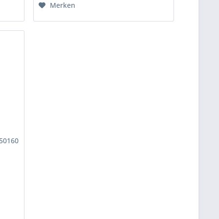
Merken
-50160