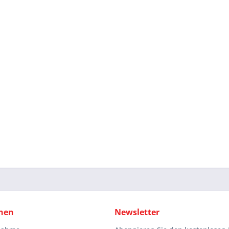
nen
Newsletter