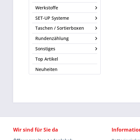
Werkstoffe
SET-UP Systeme
Taschen / Sortierboxen
Rundenzählung
Sonstiges
Top Artikel
Neuheiten
Wir sind für Sie da
Informatio