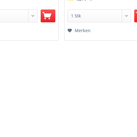
Merken