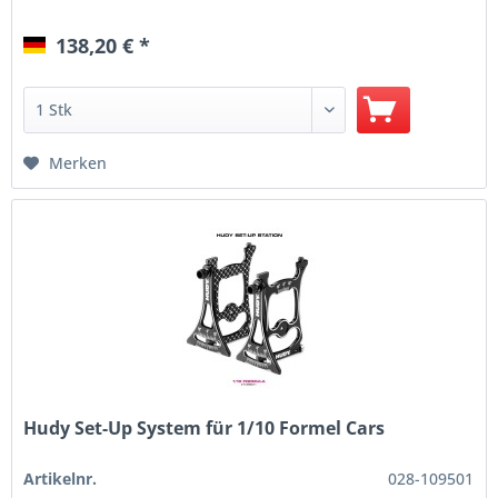
138,20 € *
Merken
Hudy Set-Up System für 1/10 Formel Cars
Artikelnr.
028-109501