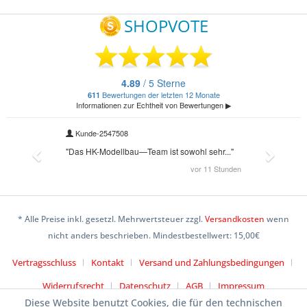
* Alle Preise inkl. gesetzl. Mehrwertsteuer zzgl.
Versandkosten
wenn
nicht anders beschrieben. Mindestbestellwert: 15,00€
Vertragsschluss
Kontakt
Versand und Zahlungsbedingungen
Widerrufsrecht
Datenschutz
AGB
Impressum
Diese Website benutzt Cookies, die für den technischen