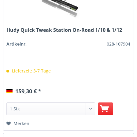
Hudy Quick Tweak Station On-Road 1/10 & 1/12
Artikelnr.
028-107904
Lieferzeit: 3-7 Tage
159,30 € *
Merken