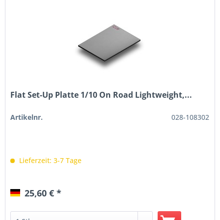
Flat Set-Up Platte 1/10 On Road Lightweight,...
Artikelnr.
028-108302
Lieferzeit: 3-7 Tage
25,60 € *