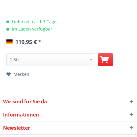
Lieferzeit ca. 1-3 Tage
Im Laden verfügbar
119,95 € *
Merken
Wir sind für Sie da
Informationen
Newsletter