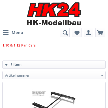
Menü
1:10 & 1:12 Pan Cars
Filtern