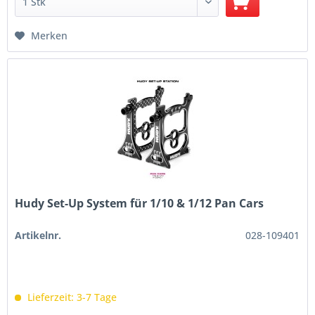
Merken
Hudy Set-Up System für 1/10 & 1/12 Pan Cars
Artikelnr.
028-109401
Lieferzeit: 3-7 Tage