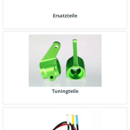
Ersatzteile
Tuningteile