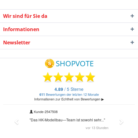
Wir sind für Sie da
Informationen
Newsletter