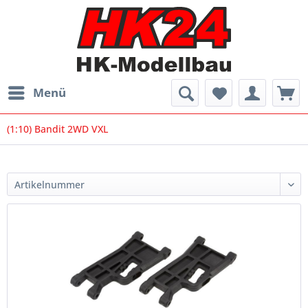
Menü
(1:10) Bandit 2WD VXL