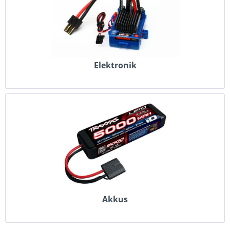
Elektronik
Akkus