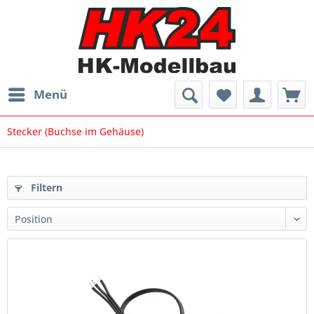
Menü
Stecker (Buchse im Gehäuse)
Filtern