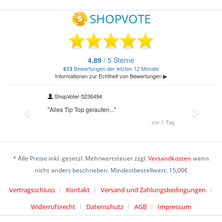
* Alle Preise inkl. gesetzl. Mehrwertsteuer zzgl.
Versandkosten
wenn
nicht anders beschrieben. Mindestbestellwert: 15,00€
Vertragsschluss
Kontakt
Versand und Zahlungsbedingungen
Widerrufsrecht
Datenschutz
AGB
Impressum