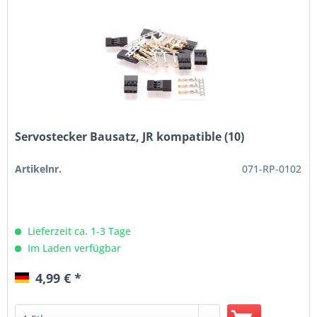
Servostecker Bausatz, JR kompatible (10)
Artikelnr.
071-RP-0102
Lieferzeit ca. 1-3 Tage
Im Laden verfügbar
4,99 € *