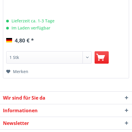
Lieferzeit ca. 1-3 Tage
Im Laden verfügbar
4,80 € *
Merken
Wir sind für Sie da
Informationen
Newsletter