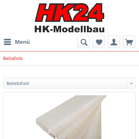
Menü
Balsaholz