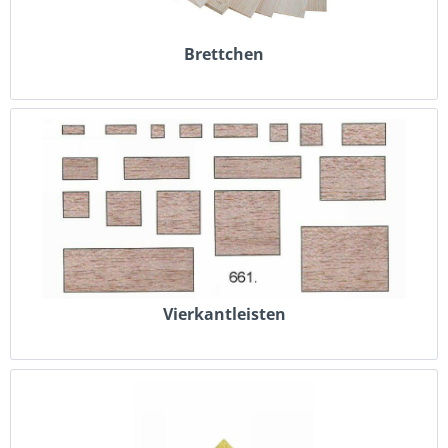
Brettchen
Vierkantleisten