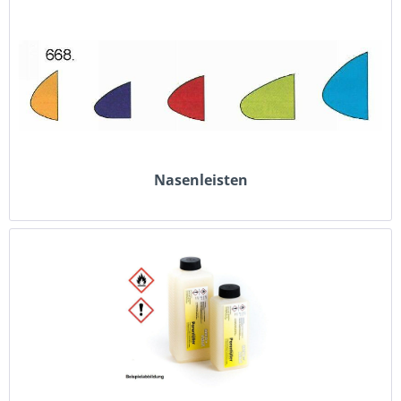
Nasenleisten