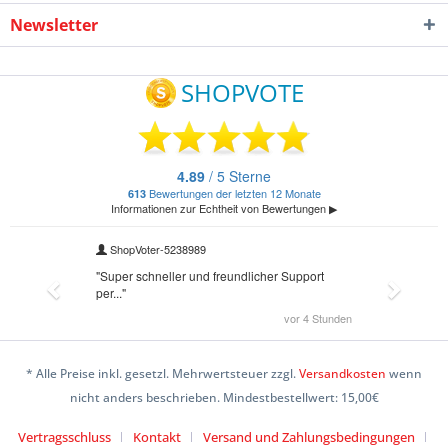
Newsletter
* Alle Preise inkl. gesetzl. Mehrwertsteuer zzgl.
Versandkosten
wenn
nicht anders beschrieben. Mindestbestellwert: 15,00€
Vertragsschluss
Kontakt
Versand und Zahlungsbedingungen