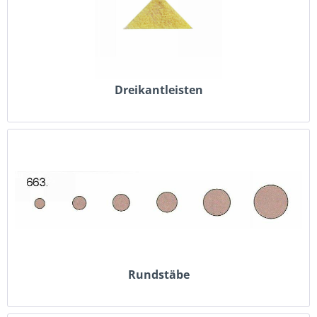
Dreikantleisten
Rundstäbe