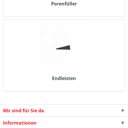
Porenfüller
Endleisten
Wir sind für Sie da
Informationen