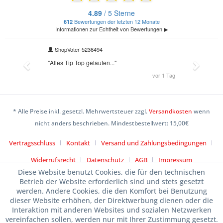
* Alle Preise inkl. gesetzl. Mehrwertsteuer zzgl.
Versandkosten
wenn
nicht anders beschrieben. Mindestbestellwert: 15,00€
Vertragsschluss
Kontakt
Versand und Zahlungsbedingungen
Widerrufsrecht
Datenschutz
AGB
Impressum
Diese Website benutzt Cookies, die für den technischen
Betrieb der Website erforderlich sind und stets gesetzt
werden. Andere Cookies, die den Komfort bei Benutzung
dieser Website erhöhen, der Direktwerbung dienen oder die
Interaktion mit anderen Websites und sozialen Netzwerken
vereinfachen sollen, werden nur mit Ihrer Zustimmung gesetzt.