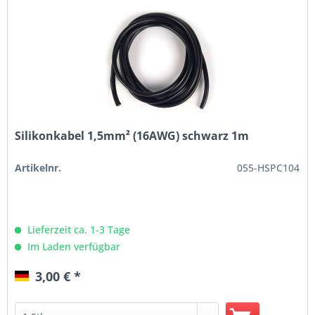
Silikonkabel 1,5mm² (16AWG) schwarz 1m
Artikelnr.
055-HSPC104
Lieferzeit ca. 1-3 Tage
Im Laden verfügbar
3,00 € *