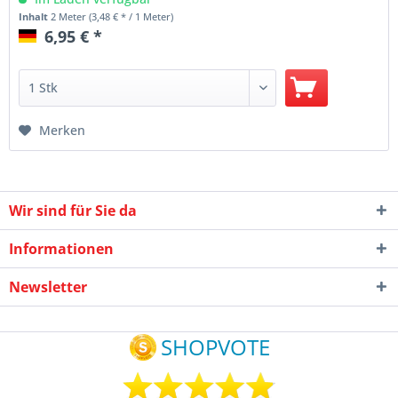
Inhalt
2 Meter
(3,48 € * / 1 Meter)
6,95 € *
Merken
Wir sind für Sie da
Informationen
Newsletter