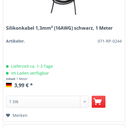
Silikonkabel 1,3mm² (16AWG) schwarz, 1 Meter
Artikelnr.
071-RP-0244
Lieferzeit ca. 1-3 Tage
Im Laden verfügbar
Inhalt
1 Meter
3,99 € *
Merken