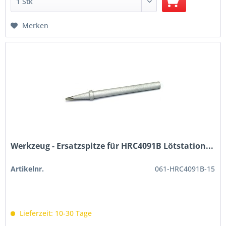
Merken
Werkzeug - Ersatzspitze für HRC4091B Lötstation...
Artikelnr.
061-HRC4091B-15
Lieferzeit: 10-30 Tage