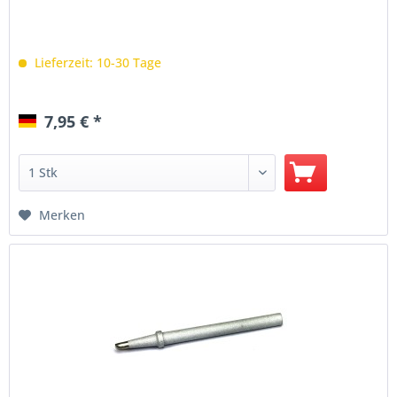
Lieferzeit: 10-30 Tage
7,95 € *
Merken