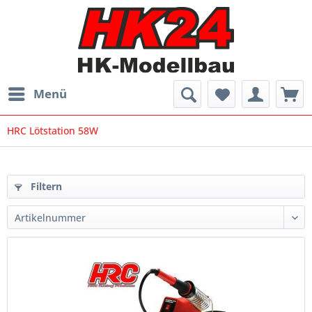
Menü
HRC Lötstation 58W
Filtern