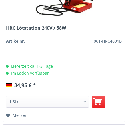
HRC Lötstation 240V / 58W
Artikelnr.
061-HRC4091B
Lieferzeit ca. 1-3 Tage
Im Laden verfügbar
34,95 € *
Merken