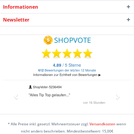
Informationen
Newsletter
* Alle Preise inkl. gesetzl. Mehrwertsteuer zzgl.
Versandkosten
wenn
nicht anders beschrieben. Mindestbestellwert: 15,00€