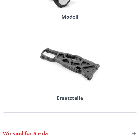
Modell
Ersatzteile
Wir sind für Sie da