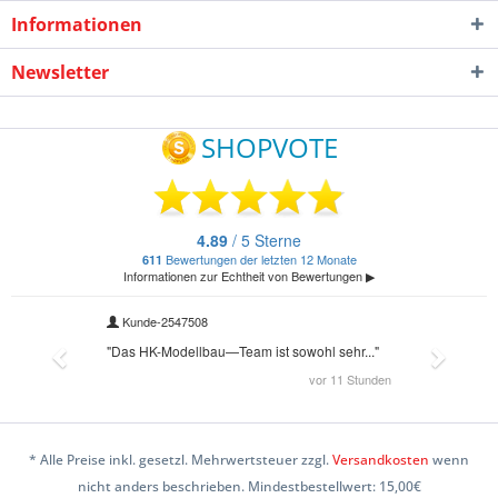
Informationen
Newsletter
* Alle Preise inkl. gesetzl. Mehrwertsteuer zzgl.
Versandkosten
wenn
nicht anders beschrieben. Mindestbestellwert: 15,00€