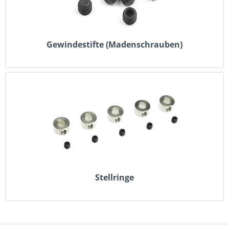
Gewindestifte (Madenschrauben)
Stellringe