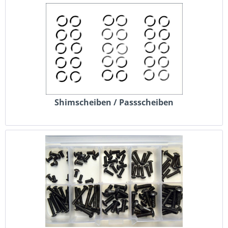
Shimscheiben / Passscheiben