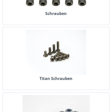
Schrauben
Titan Schrauben