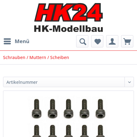
Menü
Schrauben / Muttern / Scheiben