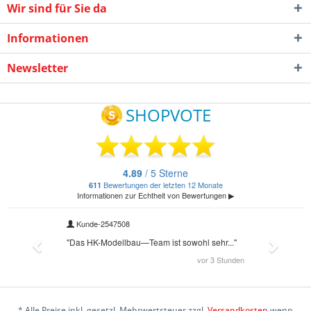
Wir sind für Sie da
Informationen
Newsletter
* Alle Preise inkl. gesetzl. Mehrwertsteuer zzgl.
Versandkosten
wenn