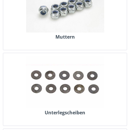
Muttern
Unterlegscheiben