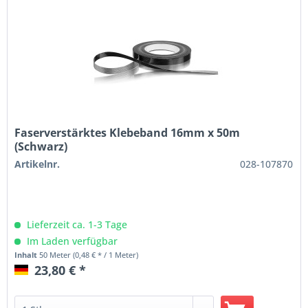
Faserverstärktes Klebeband 16mm x 50m
(Schwarz)
Artikelnr.
028-107870
Lieferzeit ca. 1-3 Tage
Im Laden verfügbar
Inhalt
50 Meter
(0,48 € * / 1 Meter)
23,80 € *