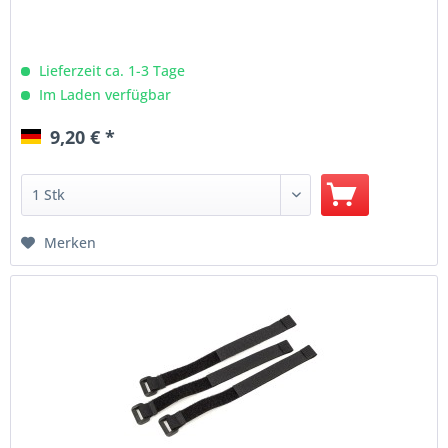
Lieferzeit ca. 1-3 Tage
Im Laden verfügbar
9,20 € *
Merken