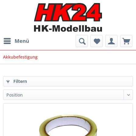
Menü
Akkubefestigung
Filtern