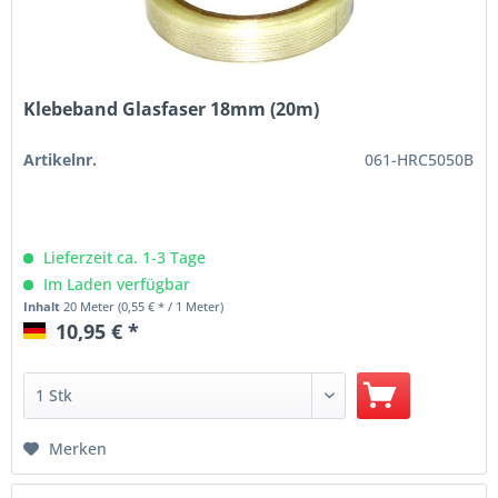
Klebeband Glasfaser 18mm (20m)
Artikelnr.
061-HRC5050B
Lieferzeit ca. 1-3 Tage
Im Laden verfügbar
Inhalt
20 Meter
(0,55 € * / 1 Meter)
10,95 € *
Merken