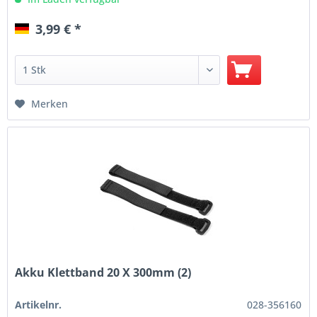
3,99 € *
Merken
Akku Klettband 20 X 300mm (2)
Artikelnr.
028-356160