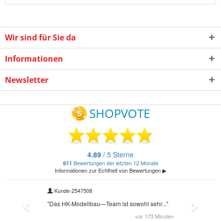
Wir sind für Sie da
Informationen
Newsletter