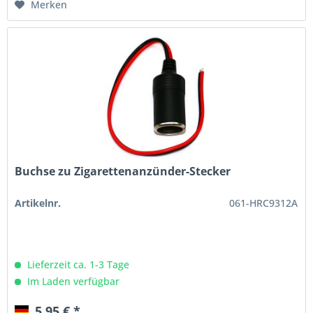
Merken
Buchse zu Zigarettenanzünder-Stecker
Artikelnr.
061-HRC9312A
Lieferzeit ca. 1-3 Tage
Im Laden verfügbar
5,95 € *