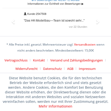
* Alle Preise inkl. gesetzl. Mehrwertsteuer zzgl.
Versandkosten
wenn
nicht anders beschrieben. Mindestbestellwert: 15,00€
Vertragsschluss
Kontakt
Versand und Zahlungsbedingungen
Widerrufsrecht
Datenschutz
AGB
Impressum
Diese Website benutzt Cookies, die für den technischen
Betrieb der Website erforderlich sind und stets gesetzt
werden. Andere Cookies, die den Komfort bei Benutzung
dieser Website erhöhen, der Direktwerbung dienen oder die
Interaktion mit anderen Websites und sozialen Netzwerken
vereinfachen sollen, werden nur mit Ihrer Zustimmung gesetzt.
Mehr Informationen