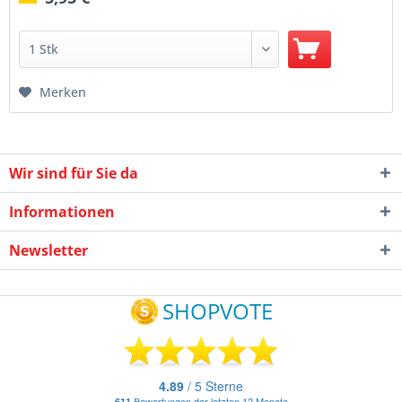
Merken
Wir sind für Sie da
Informationen
Newsletter