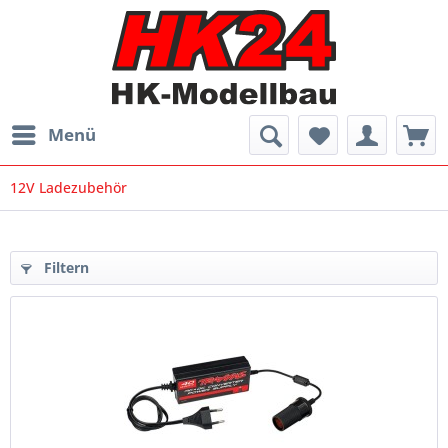
Menü
12V Ladezubehör
Filtern