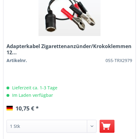
Adapterkabel Zigarettenanzünder/Krokoklemmen
12...
Artikelnr.
055-TRX2979
Lieferzeit ca. 1-3 Tage
Im Laden verfügbar
10,75 € *