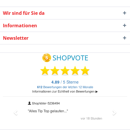
Wir sind für Sie da
Informationen
Newsletter