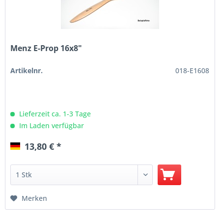
Menz E-Prop 16x8"
Artikelnr.
018-E1608
Lieferzeit ca. 1-3 Tage
Im Laden verfügbar
13,80 € *
Merken