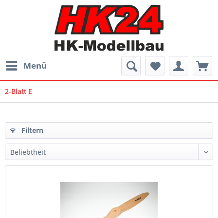
Menü
2-Blatt E
Filtern