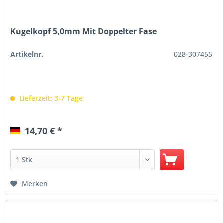
Kugelkopf 5,0mm Mit Doppelter Fase
Artikelnr.
028-307455
Lieferzeit: 3-7 Tage
14,70 € *
Merken