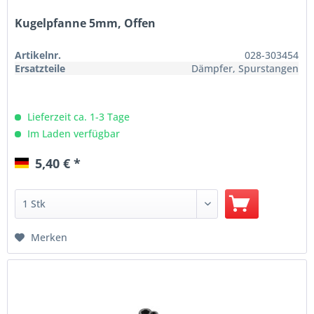
Kugelpfanne 5mm, Offen
Artikelnr.
028-303454
Ersatzteile
Dämpfer, Spurstangen
Lieferzeit ca. 1-3 Tage
Im Laden verfügbar
5,40 € *
Merken