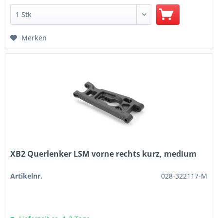
Merken
XB2 Querlenker LSM vorne rechts kurz, medium
Artikelnr.
028-322117-M