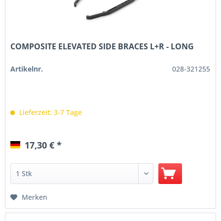
COMPOSITE ELEVATED SIDE BRACES L+R - LONG
Artikelnr.
028-321255
Lieferzeit: 3-7 Tage
17,30 € *
Merken