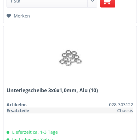
Merken
Unterlegscheibe 3x6x1,0mm, Alu (10)
Artikelnr.
028-303122
Ersatzteile
Chassis
Lieferzeit ca. 1-3 Tage
Im Laden verfügbar