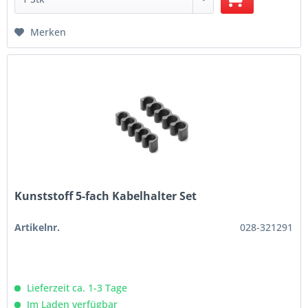
Merken
Kunststoff 5-fach Kabelhalter Set
Artikelnr.
028-321291
Lieferzeit ca. 1-3 Tage
Im Laden verfügbar