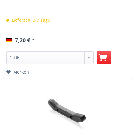
Lieferzeit: 3-7 Tage
7,20 € *
Merken