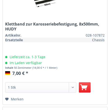
Klettband zur Karosseriebefestigung, 8x500mm,
HUDY
Artikelnr.
028-107872
Ersatzteile
Chassis
Lieferzeit ca. 1-3 Tage
Im Laden verfügbar
Inhalt
50 Zentimeter
(14,00 € * / 1 Meter)
7,00 € *
Merken