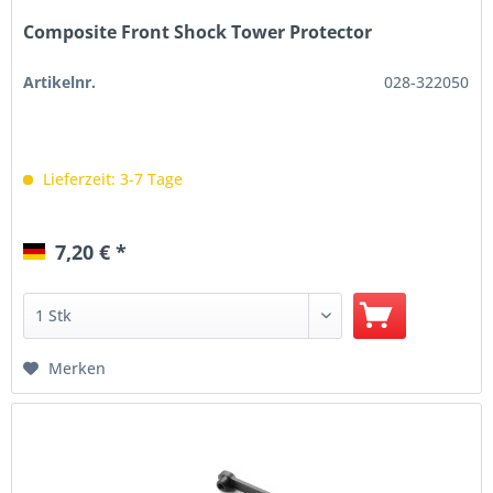
Composite Front Shock Tower Protector
Artikelnr.
028-322050
Lieferzeit: 3-7 Tage
7,20 € *
Merken