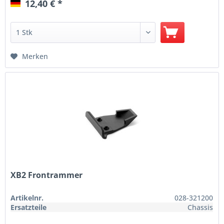
12,40 € *
Merken
XB2 Frontrammer
Artikelnr.
028-321200
Ersatzteile
Chassis