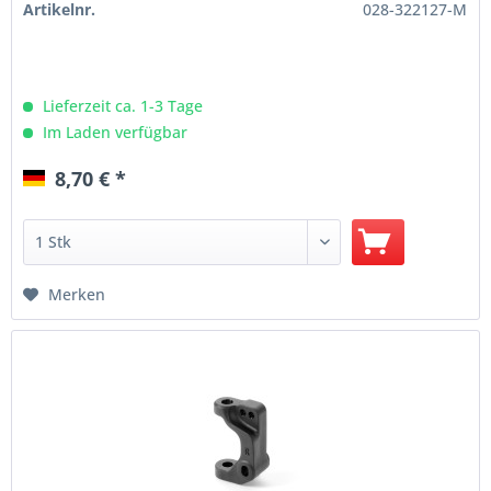
Artikelnr.
028-322127-M
Lieferzeit ca. 1-3 Tage
Im Laden verfügbar
8,70 € *
Merken