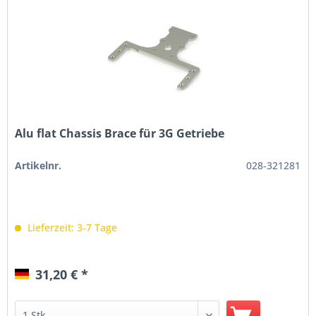
Alu flat Chassis Brace für 3G Getriebe
Artikelnr.
028-321281
Lieferzeit: 3-7 Tage
31,20 € *