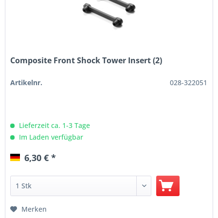
Composite Front Shock Tower Insert (2)
Artikelnr.
028-322051
Lieferzeit ca. 1-3 Tage
Im Laden verfügbar
6,30 € *
Merken