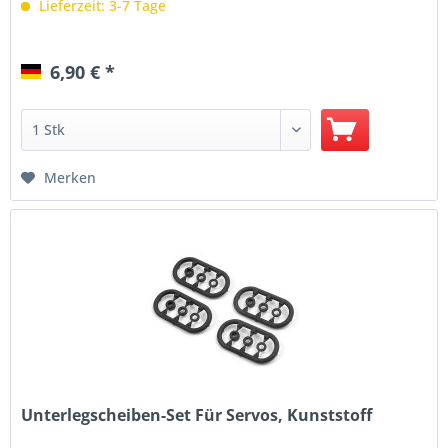
Lieferzeit: 3-7 Tage
6,90 € *
Merken
Unterlegscheiben-Set Für Servos, Kunststoff