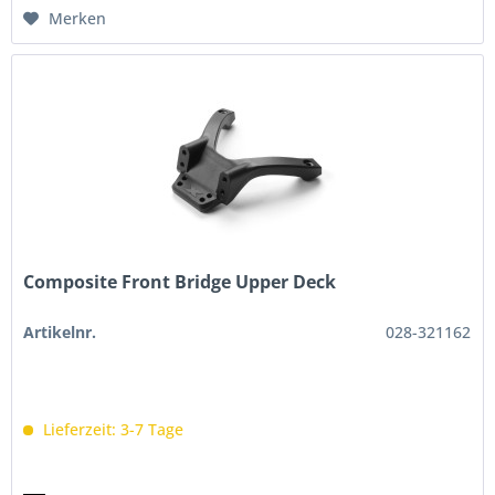
Merken
Composite Front Bridge Upper Deck
Artikelnr.
028-321162
Lieferzeit: 3-7 Tage