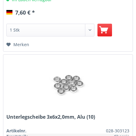
7,60 € *
Merken
Unterlegscheibe 3x6x2,0mm, Alu (10)
Artikelnr.
028-303123