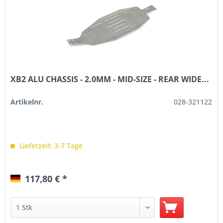
XB2 ALU CHASSIS - 2.0MM - MID-SIZE - REAR WIDE...
Artikelnr.
028-321122
Lieferzeit: 3-7 Tage
117,80 € *