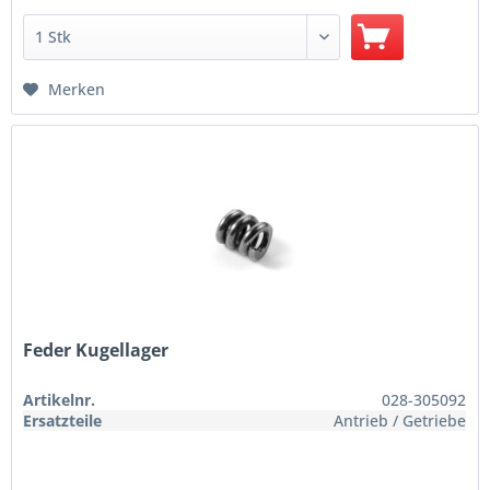
Merken
Feder Kugellager
Artikelnr.
028-305092
Ersatzteile
Antrieb / Getriebe