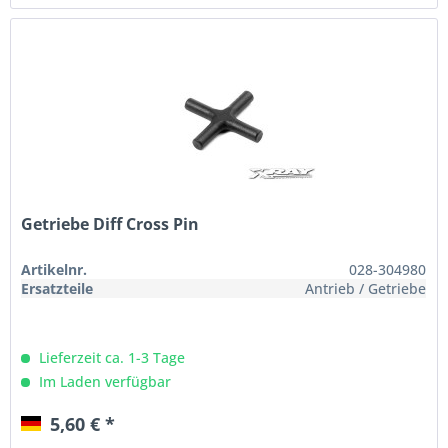
Getriebe Diff Cross Pin
Artikelnr.
028-304980
Ersatzteile
Antrieb / Getriebe
Lieferzeit ca. 1-3 Tage
Im Laden verfügbar
5,60 € *