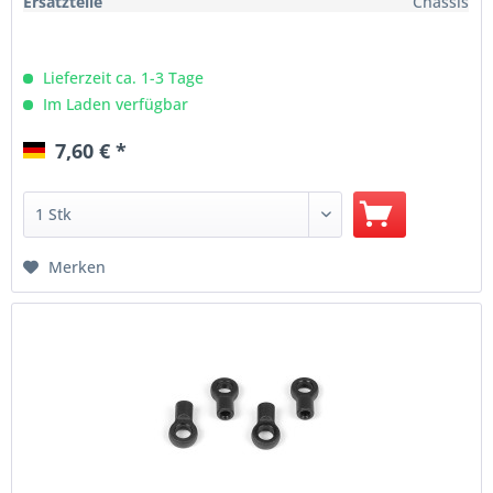
Ersatzteile
Chassis
Lieferzeit ca. 1-3 Tage
Im Laden verfügbar
7,60 € *
Merken