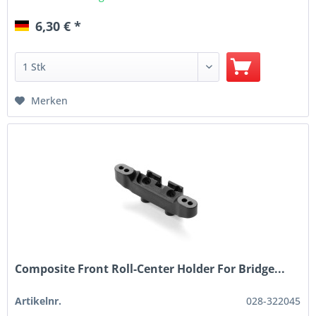
6,30 € *
Merken
Composite Front Roll-Center Holder For Bridge...
Artikelnr.
028-322045