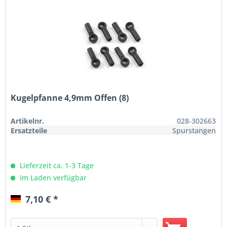
Kugelpfanne 4,9mm Offen (8)
Artikelnr.
028-302663
Ersatzteile
Spurstangen
Lieferzeit ca. 1-3 Tage
Im Laden verfügbar
7,10 € *