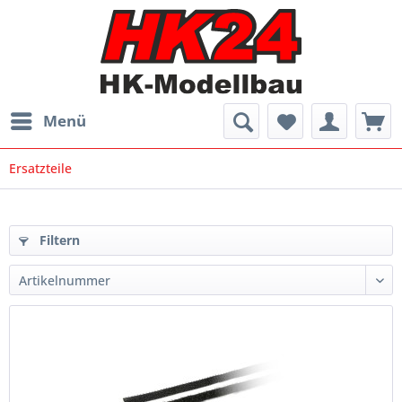
Menü
Ersatzteile
Filtern