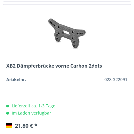
XB2 Dämpferbrücke vorne Carbon 2dots
Artikelnr.
028-322091
Lieferzeit ca. 1-3 Tage
Im Laden verfügbar
21,80 € *