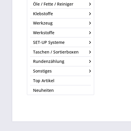
Öle / Fette / Reiniger
Klebstoffe
Werkzeug
Werkstoffe
SET-UP Systeme
Taschen / Sortierboxen
Rundenzählung
Sonstiges
Top Artikel
Neuheiten