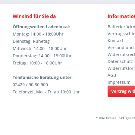
Wir sind für Sie da
Informatio
Öffnungszeiten Ladenlokal:
Batterierüc
Vertragsschl
Montag: 14:00 - 18:00Uhr
Kontakt
Dienstag: Ruhetag
Versand und
Mittwoch: 14:00 - 18:00Uhr
Widerrufsrec
Donnerstag: 14:00 - 18:00Uhr
Datenschutz
Freitag: 10:00 - 18:00Uhr
Widerrufsfor
AGB
Telefonische Beratung unter:
Impressum
02429 / 90 80 900
Vertrag wi
Telefonzeit Mo. - Fr. ab 10:00 Uhr
* Alle Preise inkl. ges