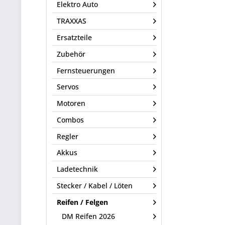
Elektro Auto
TRAXXAS
Ersatzteile
Zubehör
Fernsteuerungen
Servos
Motoren
Combos
Regler
Akkus
Ladetechnik
Stecker / Kabel / Löten
Reifen / Felgen
DM Reifen 2026