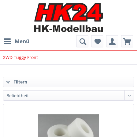
Menü
2WD Tuggy Front
Filtern