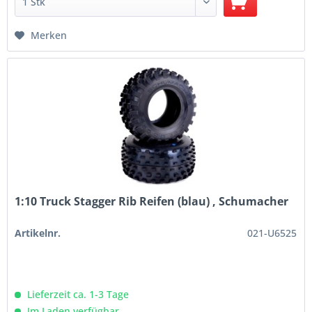
Merken
1:10 Truck Stagger Rib Reifen (blau) , Schumacher
Artikelnr.
021-U6525
Lieferzeit ca. 1-3 Tage
Im Laden verfügbar