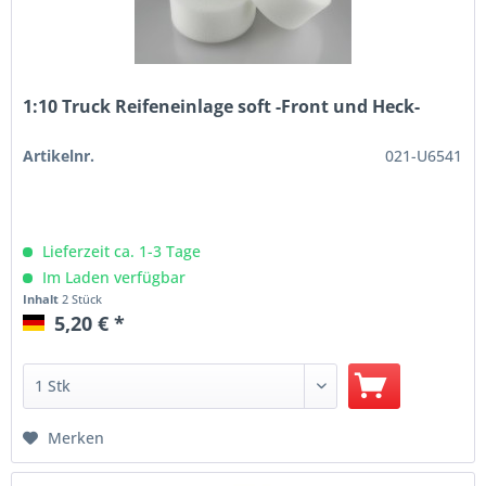
1:10 Truck Reifeneinlage soft -Front und Heck-
Artikelnr.
021-U6541
Lieferzeit ca. 1-3 Tage
Im Laden verfügbar
Inhalt
2 Stück
5,20 € *
Merken