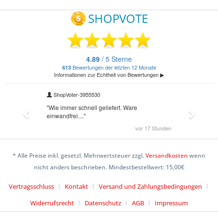
* Alle Preise inkl. gesetzl. Mehrwertsteuer zzgl.
Versandkosten
wenn
nicht anders beschrieben. Mindestbestellwert: 15,00€
Vertragsschluss
Kontakt
Versand und Zahlungsbedingungen
Widerrufsrecht
Datenschutz
AGB
Impressum