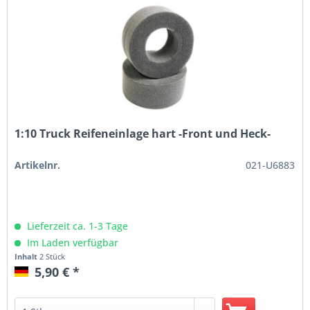
1:10 Truck Reifeneinlage hart -Front und Heck-
Artikelnr.
021-U6883
Lieferzeit ca. 1-3 Tage
Im Laden verfügbar
Inhalt
2 Stück
5,90 € *