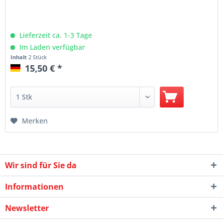
Lieferzeit ca. 1-3 Tage
Im Laden verfügbar
Inhalt
2 Stück
15,50 € *
Merken
Wir sind für Sie da
Informationen
Newsletter