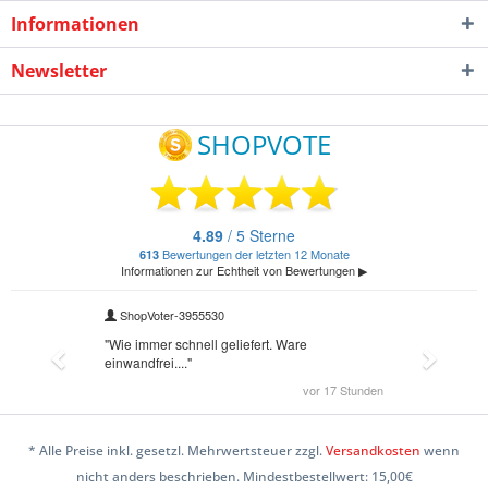
Informationen
Newsletter
* Alle Preise inkl. gesetzl. Mehrwertsteuer zzgl.
Versandkosten
wenn
nicht anders beschrieben. Mindestbestellwert: 15,00€