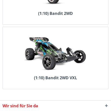
(1:10) Bandit 2WD
(1:10) Bandit 2WD VXL
Wir sind für Sie da