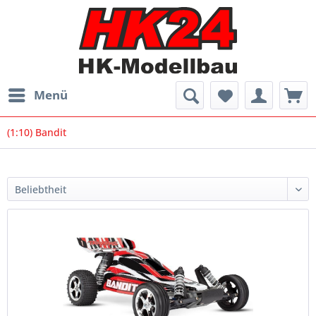
Menü
(1:10) Bandit