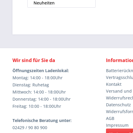
Neuheiten
Wir sind für Sie da
Informatio
Öffnungszeiten Ladenlokal:
Batterierüc
Vertragsschl
Montag: 14:00 - 18:00Uhr
Kontakt
Dienstag: Ruhetag
Versand und
Mittwoch: 14:00 - 18:00Uhr
Widerrufsrec
Donnerstag: 14:00 - 18:00Uhr
Datenschutz
Freitag: 10:00 - 18:00Uhr
Widerrufsfor
AGB
Telefonische Beratung unter:
Impressum
02429 / 90 80 900