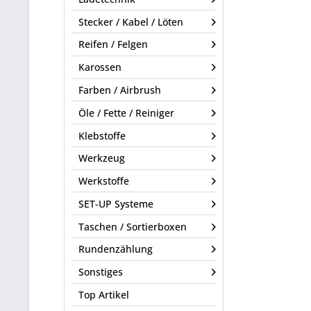
Stecker / Kabel / Löten
Reifen / Felgen
Karossen
Farben / Airbrush
Öle / Fette / Reiniger
Klebstoffe
Werkzeug
Werkstoffe
SET-UP Systeme
Taschen / Sortierboxen
Rundenzählung
Sonstiges
Top Artikel