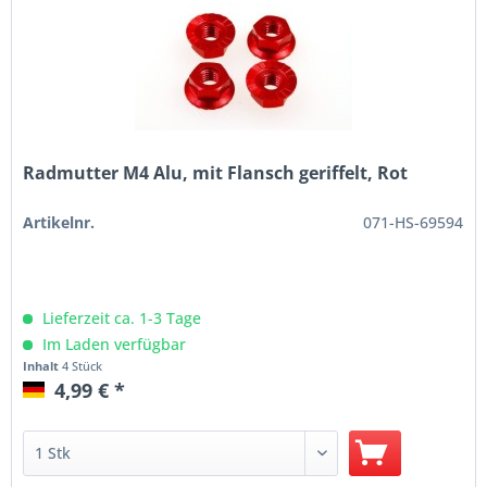
Radmutter M4 Alu, mit Flansch geriffelt, Rot
Artikelnr.
071-HS-69594
Lieferzeit ca. 1-3 Tage
Im Laden verfügbar
Inhalt
4 Stück
4,99 € *