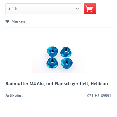
Merken
Radmutter M4 Alu, mit Flansch geriffelt, Hellblau
Artikelnr.
071-HS-69591