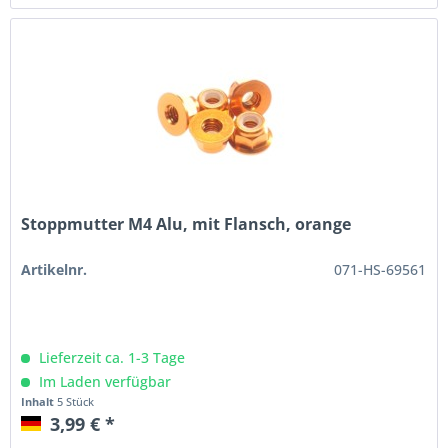
Stoppmutter M4 Alu, mit Flansch, orange
Artikelnr.
071-HS-69561
Lieferzeit ca. 1-3 Tage
Im Laden verfügbar
Inhalt
5 Stück
3,99 € *