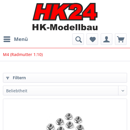
Menü
M4 (Radmutter 1:10)
Filtern