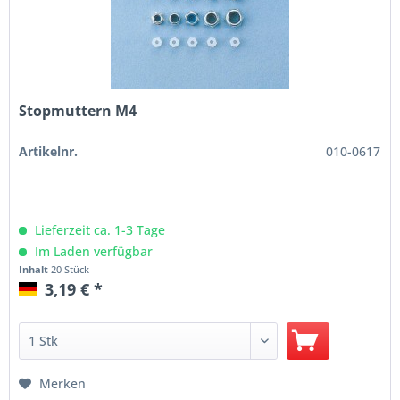
Stopmuttern M4
Artikelnr.
010-0617
Lieferzeit ca. 1-3 Tage
Im Laden verfügbar
Inhalt
20 Stück
3,19 € *
Merken