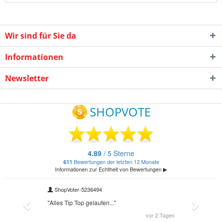
Wir sind für Sie da
Informationen
Newsletter