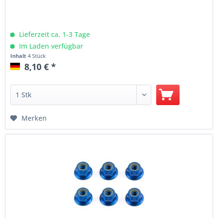
Lieferzeit ca. 1-3 Tage
Im Laden verfügbar
Inhalt
4 Stück
8,10 € *
Merken