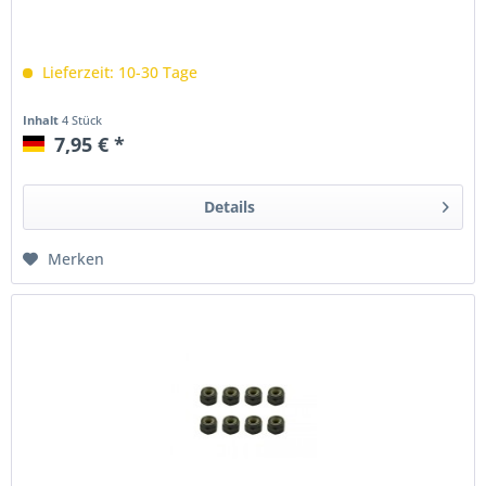
Lieferzeit: 10-30 Tage
Inhalt
4 Stück
7,95 € *
Details
Merken