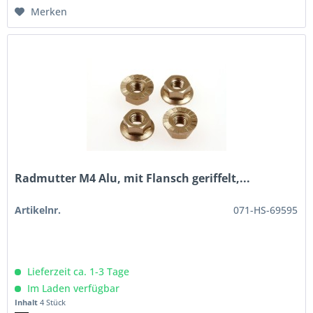
Merken
Radmutter M4 Alu, mit Flansch geriffelt,...
Artikelnr.
071-HS-69595
Lieferzeit ca. 1-3 Tage
Im Laden verfügbar
Inhalt
4 Stück