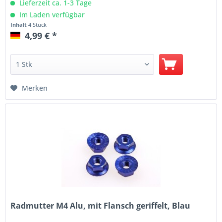
Lieferzeit ca. 1-3 Tage
Im Laden verfügbar
Inhalt
4 Stück
4,99 € *
Merken
Radmutter M4 Alu, mit Flansch geriffelt, Blau