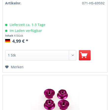
Artikelnr.
071-HS-69592
Lieferzeit ca. 1-3 Tage
Im Laden verfügbar
Inhalt
4 Stück
4,99 € *
Merken