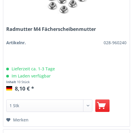
Radmutter M4 Fächerscheibenmutter
Artikelnr.
028-960240
Lieferzeit ca. 1-3 Tage
Im Laden verfügbar
Inhalt
10 Stück
8,10 € *
Merken