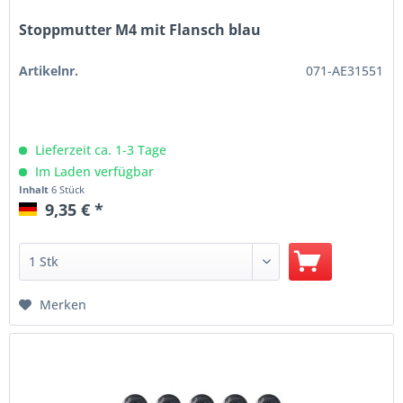
Stoppmutter M4 mit Flansch blau
Artikelnr.
071-AE31551
Lieferzeit ca. 1-3 Tage
Im Laden verfügbar
Inhalt
6 Stück
9,35 € *
Merken