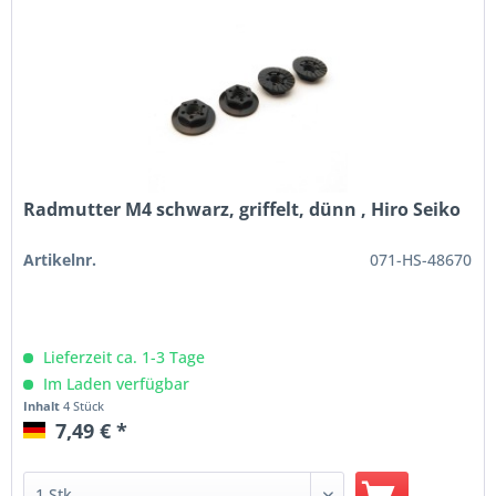
Radmutter M4 schwarz, griffelt, dünn , Hiro Seiko
Artikelnr.
071-HS-48670
Lieferzeit ca. 1-3 Tage
Im Laden verfügbar
Inhalt
4 Stück
7,49 € *