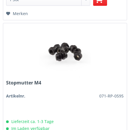
Merken
Stopmutter M4
Artikelnr.
071-RP-0595
Lieferzeit ca. 1-3 Tage
Im Laden verfügbar