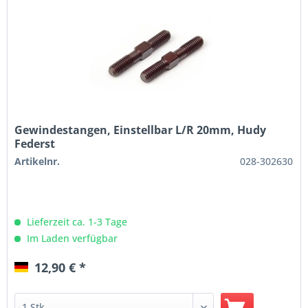
Gewindestangen, Einstellbar L/R 20mm, Hudy
Federst
Artikelnr.
028-302630
Lieferzeit ca. 1-3 Tage
Im Laden verfügbar
12,90 € *