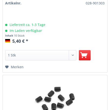
Artikelnr.
028-901303
Lieferzeit ca. 1-3 Tage
Im Laden verfügbar
Inhalt
10 Stück
5,40 € *
Merken