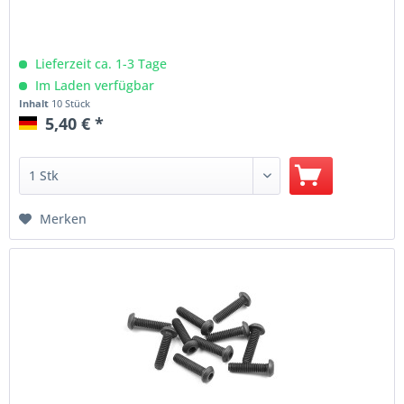
Lieferzeit ca. 1-3 Tage
Im Laden verfügbar
Inhalt
10 Stück
5,40 € *
Merken