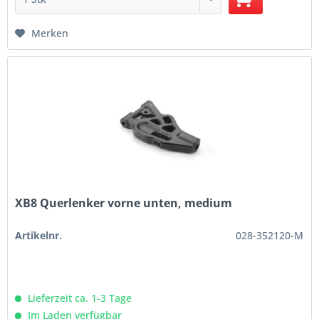
Merken
XB8 Querlenker vorne unten, medium
Artikelnr.
028-352120-M
Lieferzeit ca. 1-3 Tage
Im Laden verfügbar