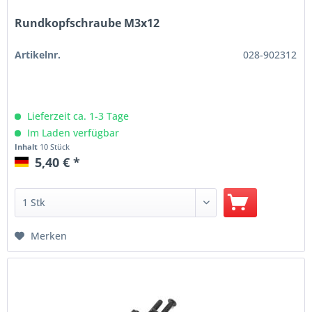
Rundkopfschraube M3x12
Artikelnr.
028-902312
Lieferzeit ca. 1-3 Tage
Im Laden verfügbar
Inhalt
10 Stück
5,40 € *
Merken