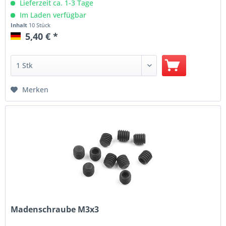
Lieferzeit ca. 1-3 Tage
Im Laden verfügbar
Inhalt
10 Stück
5,40 € *
Merken
Madenschraube M3x3