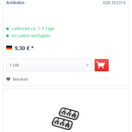
Artikelnr.
028-352314
Lieferzeit ca. 1-3 Tage
Im Laden verfügbar
9,30 € *
Merken