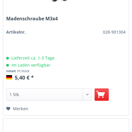
Madenschraube M3x4
Artikelnr.
028-901304
Lieferzeit ca. 1-3 Tage
Im Laden verfügbar
Inhalt
10 Stück
5,40 € *
Merken