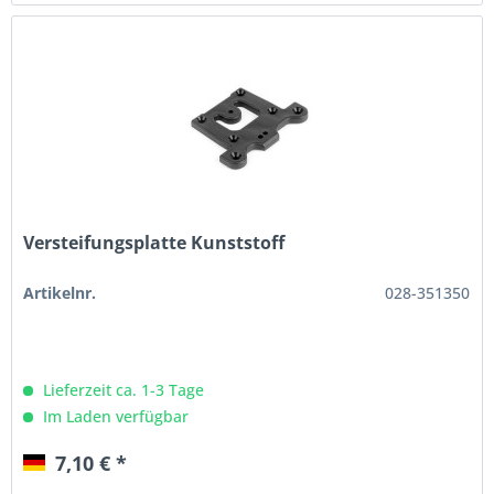
Versteifungsplatte Kunststoff
Artikelnr.
028-351350
Lieferzeit ca. 1-3 Tage
Im Laden verfügbar
7,10 € *