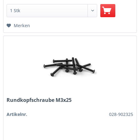
Merken
Rundkopfschraube M3x25
Artikelnr.
028-902325