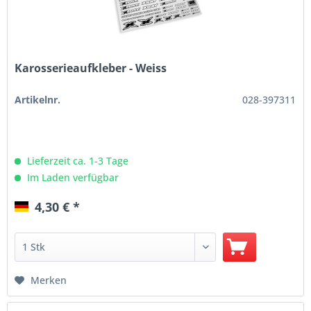
Karosserieaufkleber - Weiss
Artikelnr.
028-397311
Lieferzeit ca. 1-3 Tage
Im Laden verfügbar
4,30 € *
Merken