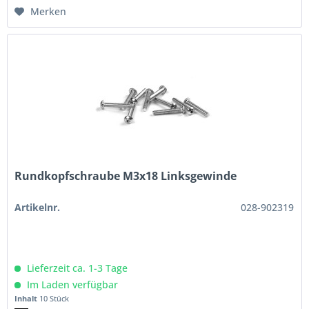
Merken
Rundkopfschraube M3x18 Linksgewinde
Artikelnr.
028-902319
Lieferzeit ca. 1-3 Tage
Im Laden verfügbar
Inhalt
10 Stück