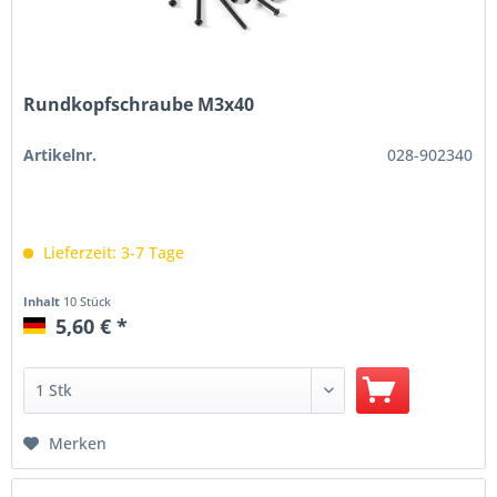
Rundkopfschraube M3x40
Artikelnr.
028-902340
Lieferzeit: 3-7 Tage
Inhalt
10 Stück
5,60 € *
Merken