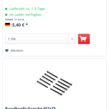
Lieferzeit ca. 1-3 Tage
Im Laden verfügbar
Inhalt
10 Stück
5,40 € *
Merken
Rundkopfschraube M3x35