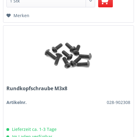
Merken
Rundkopfschraube M3x8
Artikelnr.
028-902308
Lieferzeit ca. 1-3 Tage
Im Laden verfügbar