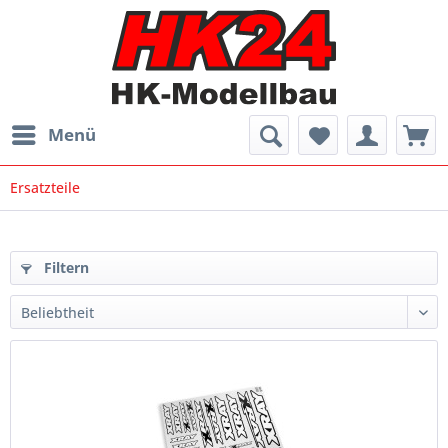
Menü
Ersatzteile
Filtern