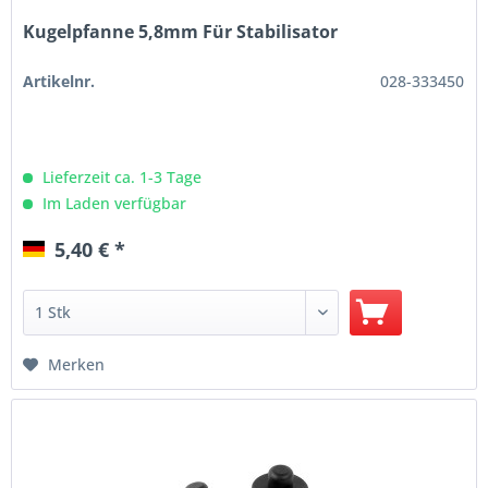
Kugelpfanne 5,8mm Für Stabilisator
Artikelnr.
028-333450
Lieferzeit ca. 1-3 Tage
Im Laden verfügbar
5,40 € *
Merken