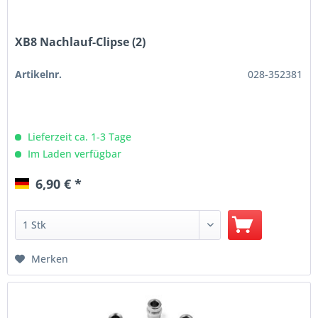
XB8 Nachlauf-Clipse (2)
Artikelnr.
028-352381
Lieferzeit ca. 1-3 Tage
Im Laden verfügbar
6,90 € *
Merken