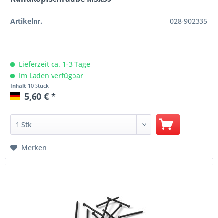
Artikelnr.
028-902335
Lieferzeit ca. 1-3 Tage
Im Laden verfügbar
Inhalt
10 Stück
5,60 € *
Merken