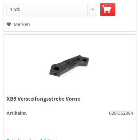
Merken
XB8 Versteifungsstrebe Vorne
Artikelnr.
028-352084