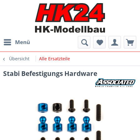
Menü
Übersicht
Alle Ersatzteile
Stabi Befestigungs Hardware