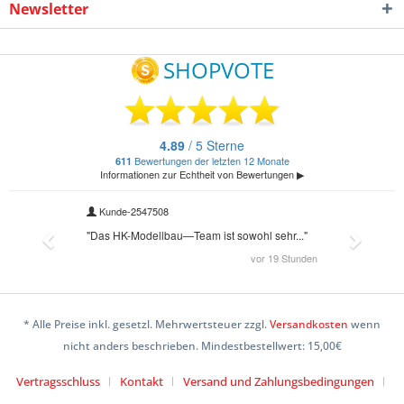
Newsletter
* Alle Preise inkl. gesetzl. Mehrwertsteuer zzgl.
Versandkosten
wenn
nicht anders beschrieben. Mindestbestellwert: 15,00€
Vertragsschluss
Kontakt
Versand und Zahlungsbedingungen