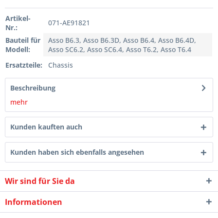
Artikel-
071-AE91821
Nr.:
Bauteil für
Asso B6.3, Asso B6.3D, Asso B6.4, Asso B6.4D,
Modell:
Asso SC6.2, Asso SC6.4, Asso T6.2, Asso T6.4
Ersatzteile:
Chassis
Beschreibung
mehr
Kunden kauften auch
Kunden haben sich ebenfalls angesehen
Wir sind für Sie da
Informationen