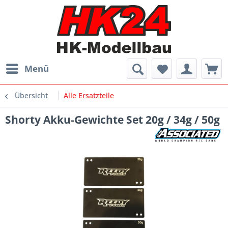
Menü
Übersicht
Alle Ersatzteile
Shorty Akku-Gewichte Set 20g / 34g / 50g