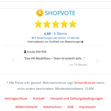
* Alle Preise inkl. gesetzl. Mehrwertsteuer zzgl.
Versandkosten
wenn
nicht anders beschrieben. Mindestbestellwert: 15,00€
Vertragsschluss
Kontakt
Versand und Zahlungsbedingungen
Widerrufsrecht
Datenschutz
AGB
Impressum