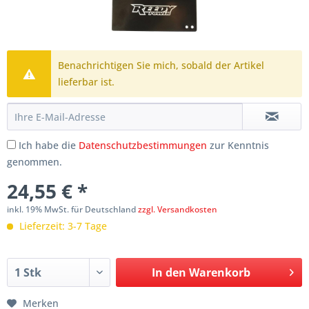
Benachrichtigen Sie mich, sobald der Artikel
lieferbar ist.
Ich habe die
Datenschutzbestimmungen
zur Kenntnis
genommen.
24,55 € *
inkl. 19% MwSt. für Deutschland
zzgl. Versandkosten
Lieferzeit: 3-7 Tage
In den
Warenkorb
Merken