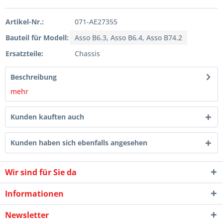
Artikel-Nr.:
071-AE27355
Bauteil für Modell:
Asso B6.3, Asso B6.4, Asso B74.2
Ersatzteile:
Chassis
Beschreibung
mehr
Kunden kauften auch
Kunden haben sich ebenfalls angesehen
Wir sind für Sie da
Informationen
Newsletter