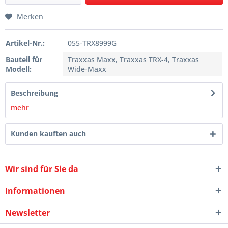
Merken
Artikel-Nr.:
055-TRX8999G
Bauteil für
Traxxas Maxx, Traxxas TRX-4, Traxxas
Modell:
Wide-Maxx
Beschreibung
mehr
Kunden kauften auch
Wir sind für Sie da
Informationen
Newsletter