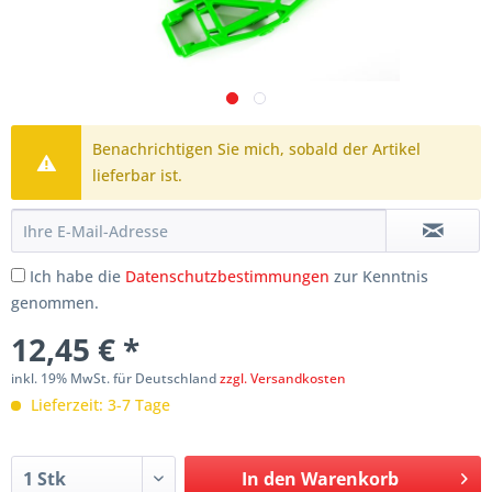
Benachrichtigen Sie mich, sobald der Artikel
lieferbar ist.
Ich habe die
Datenschutzbestimmungen
zur Kenntnis
genommen.
12,45 € *
inkl. 19% MwSt. für Deutschland
zzgl. Versandkosten
Lieferzeit: 3-7 Tage
In den
Warenkorb