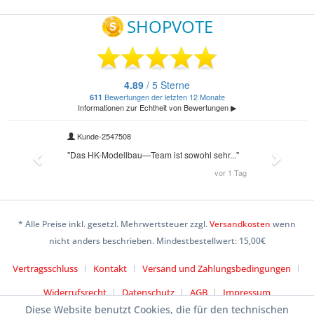
* Alle Preise inkl. gesetzl. Mehrwertsteuer zzgl.
Versandkosten
wenn
nicht anders beschrieben. Mindestbestellwert: 15,00€
Vertragsschluss
Kontakt
Versand und Zahlungsbedingungen
Widerrufsrecht
Datenschutz
AGB
Impressum
Diese Website benutzt Cookies, die für den technischen