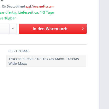
 *
t. für Deutschland
zzgl. Versandkosten
sandfertig, Lieferzeit ca. 1-3 Tage
verfügbar
In den
Warenkorb
055-TRX6448
Traxxas E-Revo 2.0, Traxxas Maxx, Traxxas
Wide-Maxx