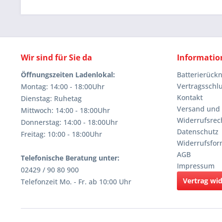
Wir sind für Sie da
Informatio
Öffnungszeiten Ladenlokal:
Batterierüc
Vertragsschl
Montag: 14:00 - 18:00Uhr
Kontakt
Dienstag: Ruhetag
Versand und
Mittwoch: 14:00 - 18:00Uhr
Widerrufsrec
Donnerstag: 14:00 - 18:00Uhr
Datenschutz
Freitag: 10:00 - 18:00Uhr
Widerrufsfor
AGB
Telefonische Beratung unter:
Impressum
02429 / 90 80 900
Vertrag wi
Telefonzeit Mo. - Fr. ab 10:00 Uhr