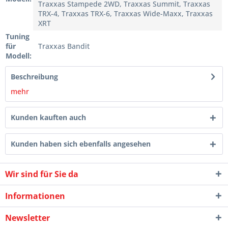
Traxxas Stampede 2WD, Traxxas Summit, Traxxas
TRX-4, Traxxas TRX-6, Traxxas Wide-Maxx, Traxxas
XRT
Tuning
für
Traxxas Bandit
Modell:
Beschreibung
mehr
Kunden kauften auch
Kunden haben sich ebenfalls angesehen
Wir sind für Sie da
Informationen
Newsletter