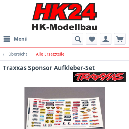
Menü
Übersicht
Alle Ersatzteile
Traxxas Sponsor Aufkleber-Set