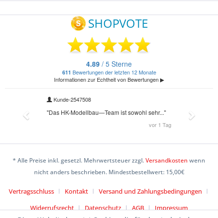
* Alle Preise inkl. gesetzl. Mehrwertsteuer zzgl.
Versandkosten
wenn
nicht anders beschrieben. Mindestbestellwert: 15,00€
Vertragsschluss
Kontakt
Versand und Zahlungsbedingungen
Widerrufsrecht
Datenschutz
AGB
Impressum