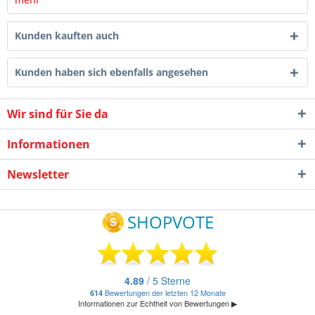
Kunden kauften auch
Kunden haben sich ebenfalls angesehen
Wir sind für Sie da
Informationen
Newsletter