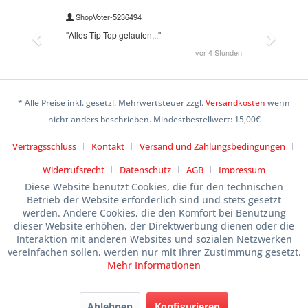
* Alle Preise inkl. gesetzl. Mehrwertsteuer zzgl.
Versandkosten
wenn
nicht anders beschrieben. Mindestbestellwert: 15,00€
Vertragsschluss
Kontakt
Versand und Zahlungsbedingungen
Widerrufsrecht
Datenschutz
AGB
Impressum
Diese Website benutzt Cookies, die für den technischen
Betrieb der Website erforderlich sind und stets gesetzt
werden. Andere Cookies, die den Komfort bei Benutzung
dieser Website erhöhen, der Direktwerbung dienen oder die
Interaktion mit anderen Websites und sozialen Netzwerken
vereinfachen sollen, werden nur mit Ihrer Zustimmung gesetzt.
Mehr Informationen
Ablehnen
Konfigurieren