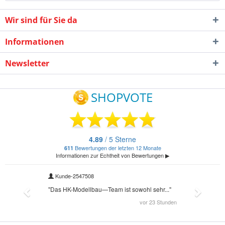
Wir sind für Sie da
Informationen
Newsletter