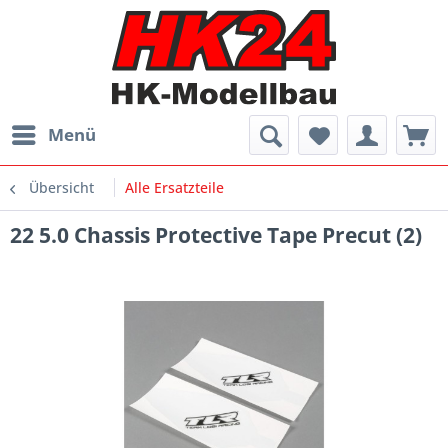
Menü
Übersicht
Alle Ersatzteile
22 5.0 Chassis Protective Tape Precut (2)