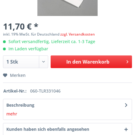
11,70 € *
inkl. 19% MwSt. für Deutschland
zzgl. Versandkosten
Sofort versandfertig, Lieferzeit ca. 1-3 Tage
Im Laden verfügbar
In den
Warenkorb
Merken
Artikel-Nr.:
060-TLR331046
Beschreibung
mehr
Kunden haben sich ebenfalls angesehen