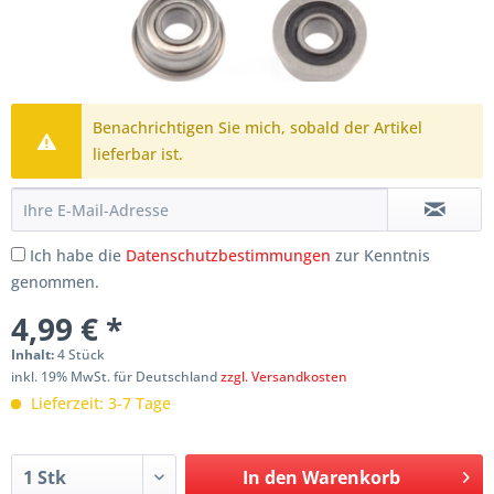
Benachrichtigen Sie mich, sobald der Artikel
lieferbar ist.
Ich habe die
Datenschutzbestimmungen
zur Kenntnis
genommen.
4,99 € *
Inhalt:
4 Stück
inkl. 19% MwSt. für Deutschland
zzgl. Versandkosten
Lieferzeit: 3-7 Tage
In den
Warenkorb