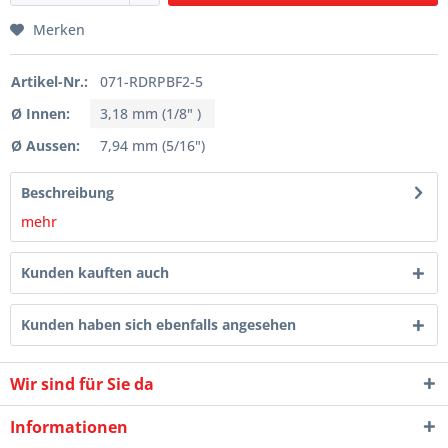
Merken
Artikel-Nr.:
071-RDRPBF2-5
Ø Innen:
3,18 mm (1/8" )
Ø Aussen:
7,94 mm (5/16")
Beschreibung
mehr
Kunden kauften auch
Kunden haben sich ebenfalls angesehen
Wir sind für Sie da
Informationen