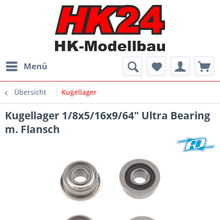
Menü
Übersicht
Kugellager
Kugellager 1/8x5/16x9/64" Ultra Bearing
m. Flansch