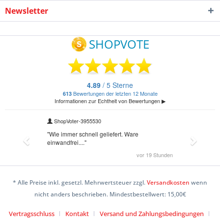
Newsletter
* Alle Preise inkl. gesetzl. Mehrwertsteuer zzgl.
Versandkosten
wenn
nicht anders beschrieben. Mindestbestellwert: 15,00€
Vertragsschluss
Kontakt
Versand und Zahlungsbedingungen