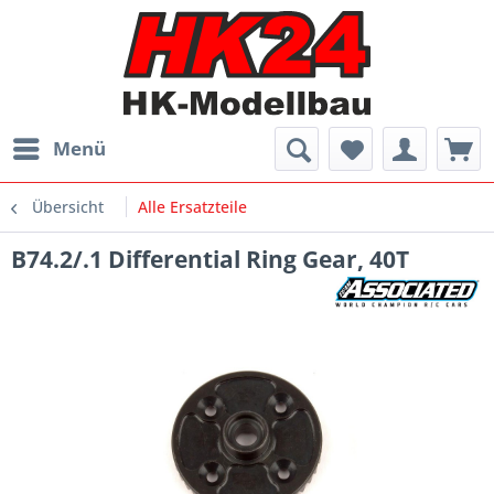
Menü
Übersicht
Alle Ersatzteile
B74.2/.1 Differential Ring Gear, 40T