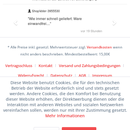
* Alle Preise inkl. gesetzl. Mehrwertsteuer zzgl.
Versandkosten
wenn
nicht anders beschrieben. Mindestbestellwert: 15,00€
Vertragsschluss
Kontakt
Versand und Zahlungsbedingungen
Widerrufsrecht
Datenschutz
AGB
Impressum
Diese Website benutzt Cookies, die für den technischen
Betrieb der Website erforderlich sind und stets gesetzt
werden. Andere Cookies, die den Komfort bei Benutzung
dieser Website erhöhen, der Direktwerbung dienen oder die
Interaktion mit anderen Websites und sozialen Netzwerken
vereinfachen sollen, werden nur mit Ihrer Zustimmung gesetzt.
Mehr Informationen