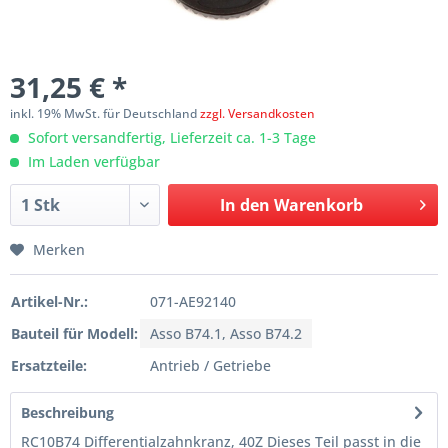
31,25 € *
inkl. 19% MwSt. für Deutschland
zzgl. Versandkosten
Sofort versandfertig, Lieferzeit ca. 1-3 Tage
Im Laden verfügbar
In den
Warenkorb
Merken
Artikel-Nr.:
071-AE92140
Bauteil für Modell:
Asso B74.1, Asso B74.2
Ersatzteile:
Antrieb / Getriebe
Beschreibung
RC10B74 Differentialzahnkranz, 40Z Dieses Teil passt in die