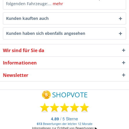
folgenden Fahrzeuge:...
mehr
Kunden kauften auch
Kunden haben sich ebenfalls angesehen
Wir sind für Sie da
Informationen
Newsletter