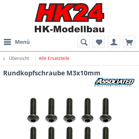
Menü
Übersicht
Alle Ersatzteile
Rundkopfschraube M3x10mm