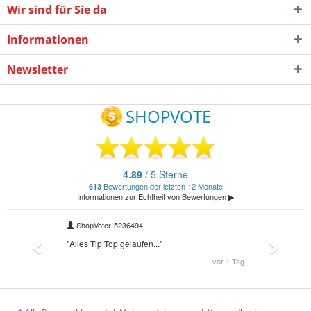
Wir sind für Sie da
Informationen
Newsletter