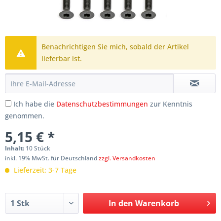
Benachrichtigen Sie mich, sobald der Artikel
lieferbar ist.
Ich habe die
Datenschutzbestimmungen
zur Kenntnis
genommen.
5,15 € *
Inhalt:
10 Stück
inkl. 19% MwSt. für Deutschland
zzgl. Versandkosten
Lieferzeit: 3-7 Tage
In den
Warenkorb