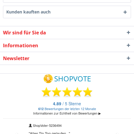
Kunden kauften auch
Wir sind für Sie da
Informationen
Newsletter