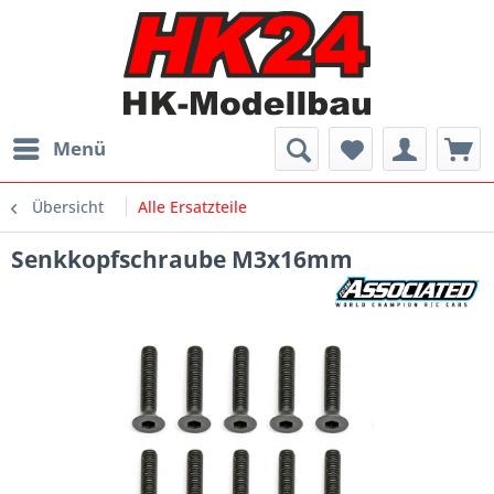
Menü
Übersicht
Alle Ersatzteile
Senkkopfschraube M3x16mm