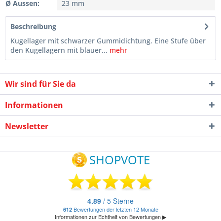
Ø Aussen:
23 mm
Beschreibung
Kugellager mit schwarzer Gummidichtung. Eine Stufe über
den Kugellagern mit blauer...
mehr
Wir sind für Sie da
Informationen
Newsletter