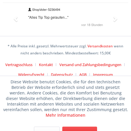
* Alle Preise inkl. gesetzl. Mehrwertsteuer zzgl.
Versandkosten
wenn
nicht anders beschrieben. Mindestbestellwert: 15,00€
Vertragsschluss
Kontakt
Versand und Zahlungsbedingungen
Widerrufsrecht
Datenschutz
AGB
Impressum
Diese Website benutzt Cookies, die für den technischen
Betrieb der Website erforderlich sind und stets gesetzt
werden. Andere Cookies, die den Komfort bei Benutzung
dieser Website erhöhen, der Direktwerbung dienen oder die
Interaktion mit anderen Websites und sozialen Netzwerken
vereinfachen sollen, werden nur mit Ihrer Zustimmung gesetzt.
Mehr Informationen