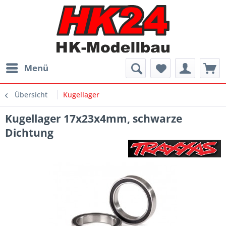
Menü
Übersicht
Kugellager
Kugellager 17x23x4mm, schwarze
Dichtung