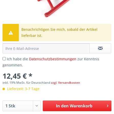
Benachrichtigen Sie mich, sobald der Artikel
lieferbar ist.
Ich habe die
Datenschutzbestimmungen
zur Kenntnis
genommen.
12,45 € *
inkl. 19% MwSt. für Deutschland
zzgl. Versandkosten
Lieferzeit: 3-7 Tage
In den
Warenkorb