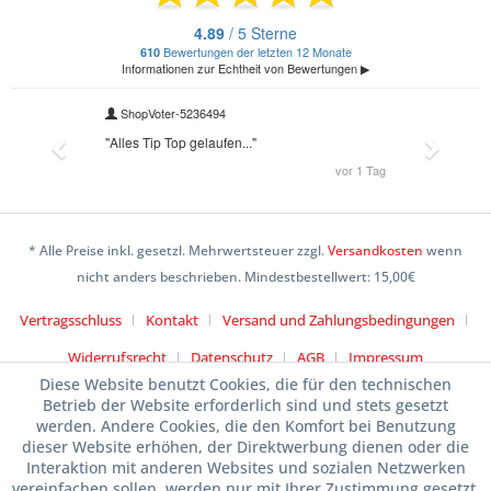
* Alle Preise inkl. gesetzl. Mehrwertsteuer zzgl.
Versandkosten
wenn
nicht anders beschrieben. Mindestbestellwert: 15,00€
Vertragsschluss
Kontakt
Versand und Zahlungsbedingungen
Widerrufsrecht
Datenschutz
AGB
Impressum
Diese Website benutzt Cookies, die für den technischen
Betrieb der Website erforderlich sind und stets gesetzt
werden. Andere Cookies, die den Komfort bei Benutzung
dieser Website erhöhen, der Direktwerbung dienen oder die
Interaktion mit anderen Websites und sozialen Netzwerken
vereinfachen sollen, werden nur mit Ihrer Zustimmung gesetzt.