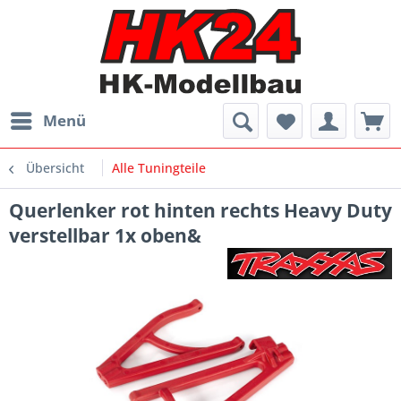
Menü
Übersicht
Alle Tuningteile
Querlenker rot hinten rechts Heavy Duty
verstellbar 1x oben&