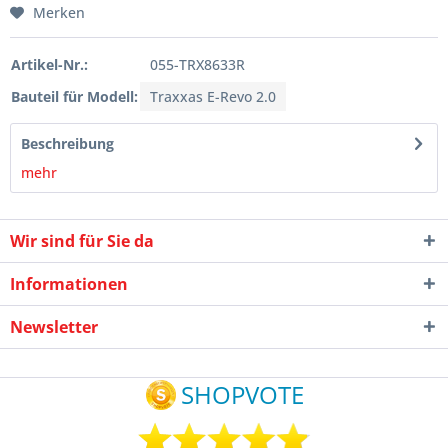
Merken
Artikel-Nr.:
055-TRX8633R
Bauteil für Modell:
Traxxas E-Revo 2.0
Beschreibung
mehr
Wir sind für Sie da
Informationen
Newsletter