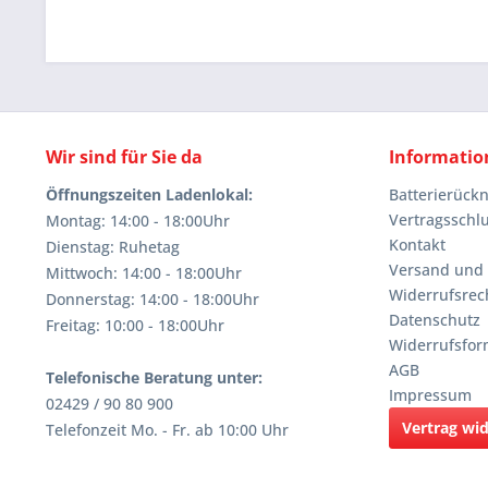
Wir sind für Sie da
Informatio
Öffnungszeiten Ladenlokal:
Batterierüc
Vertragsschl
Montag: 14:00 - 18:00Uhr
Kontakt
Dienstag: Ruhetag
Versand und
Mittwoch: 14:00 - 18:00Uhr
Widerrufsrec
Donnerstag: 14:00 - 18:00Uhr
Datenschutz
Freitag: 10:00 - 18:00Uhr
Widerrufsfor
AGB
Telefonische Beratung unter:
Impressum
02429 / 90 80 900
Vertrag wi
Telefonzeit Mo. - Fr. ab 10:00 Uhr