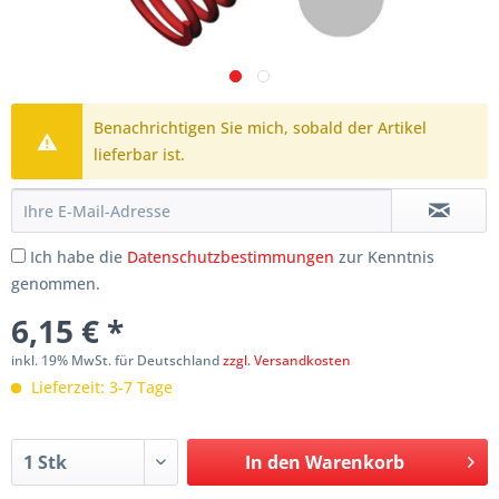
Benachrichtigen Sie mich, sobald der Artikel
lieferbar ist.
Ich habe die
Datenschutzbestimmungen
zur Kenntnis
genommen.
6,15 € *
inkl. 19% MwSt. für Deutschland
zzgl. Versandkosten
Lieferzeit: 3-7 Tage
In den
Warenkorb