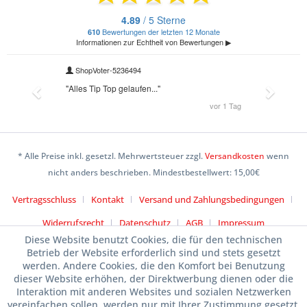
* Alle Preise inkl. gesetzl. Mehrwertsteuer zzgl.
Versandkosten
wenn
nicht anders beschrieben. Mindestbestellwert: 15,00€
Vertragsschluss
Kontakt
Versand und Zahlungsbedingungen
Widerrufsrecht
Datenschutz
AGB
Impressum
Diese Website benutzt Cookies, die für den technischen
Betrieb der Website erforderlich sind und stets gesetzt
werden. Andere Cookies, die den Komfort bei Benutzung
dieser Website erhöhen, der Direktwerbung dienen oder die
Interaktion mit anderen Websites und sozialen Netzwerken
vereinfachen sollen, werden nur mit Ihrer Zustimmung gesetzt.