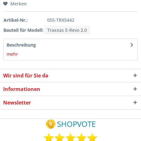
Merken
Artikel-Nr.:
055-TRX5442
Bauteil für Modell:
Traxxas E-Revo 2.0
Beschreibung
mehr
Wir sind für Sie da
Informationen
Newsletter