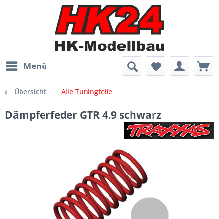
Menü
Übersicht
Alle Tuningteile
Dämpferfeder GTR 4.9 schwarz