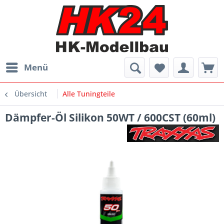
Menü
Übersicht
Alle Tuningteile
Dämpfer-Öl Silikon 50WT / 600CST (60ml)