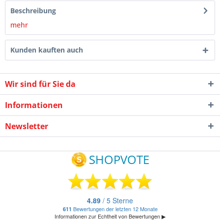
Beschreibung
mehr
Kunden kauften auch
Wir sind für Sie da
Informationen
Newsletter