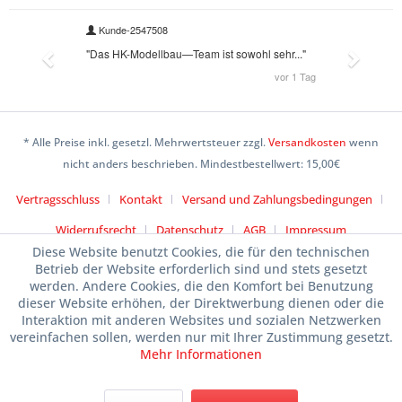
* Alle Preise inkl. gesetzl. Mehrwertsteuer zzgl.
Versandkosten
wenn
nicht anders beschrieben. Mindestbestellwert: 15,00€
Vertragsschluss
Kontakt
Versand und Zahlungsbedingungen
Widerrufsrecht
Datenschutz
AGB
Impressum
Diese Website benutzt Cookies, die für den technischen
Betrieb der Website erforderlich sind und stets gesetzt
werden. Andere Cookies, die den Komfort bei Benutzung
dieser Website erhöhen, der Direktwerbung dienen oder die
Interaktion mit anderen Websites und sozialen Netzwerken
vereinfachen sollen, werden nur mit Ihrer Zustimmung gesetzt.
Mehr Informationen