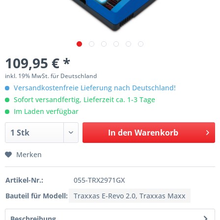
109,95 € *
inkl. 19% MwSt. für Deutschland
Versandkostenfreie Lieferung nach Deutschland!
Sofort versandfertig, Lieferzeit ca. 1-3 Tage
Im Laden verfügbar
In den
Warenkorb
Merken
Artikel-Nr.:
055-TRX2971GX
Bauteil für Modell:
Traxxas E-Revo 2.0, Traxxas Maxx
Beschreibung