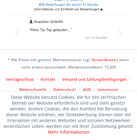
* Alle Preise inkl. gesetzl. Mehrwertsteuer zzgl.
Versandkosten
wenn
nicht anders beschrieben. Mindestbestellwert: 15,00€
Vertragsschluss
Kontakt
Versand und Zahlungsbedingungen
Widerrufsrecht
Datenschutz
AGB
Impressum
Diese Website benutzt Cookies, die für den technischen
Betrieb der Website erforderlich sind und stets gesetzt
werden. Andere Cookies, die den Komfort bei Benutzung
dieser Website erhöhen, der Direktwerbung dienen oder die
Interaktion mit anderen Websites und sozialen Netzwerken
vereinfachen sollen, werden nur mit Ihrer Zustimmung gesetzt.
Mehr Informationen