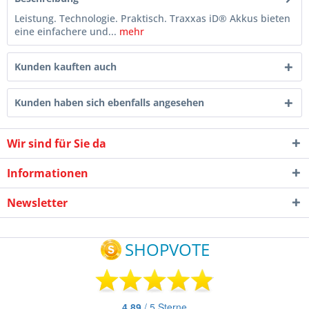
Leistung. Technologie. Praktisch. Traxxas iD® Akkus bieten
eine einfachere und...
mehr
Kunden kauften auch
Kunden haben sich ebenfalls angesehen
Wir sind für Sie da
Informationen
Newsletter