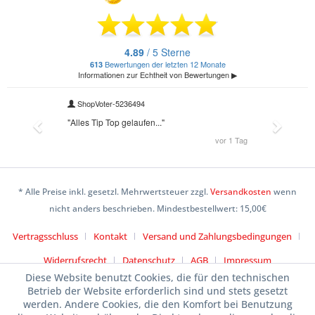
* Alle Preise inkl. gesetzl. Mehrwertsteuer zzgl.
Versandkosten
wenn
nicht anders beschrieben. Mindestbestellwert: 15,00€
Vertragsschluss
Kontakt
Versand und Zahlungsbedingungen
Widerrufsrecht
Datenschutz
AGB
Impressum
Diese Website benutzt Cookies, die für den technischen
Betrieb der Website erforderlich sind und stets gesetzt
werden. Andere Cookies, die den Komfort bei Benutzung