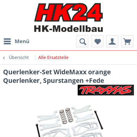
Menü
Übersicht
Alle Ersatzteile
Querlenker-Set WideMaxx orange
Querlenker, Spurstangen +Fede