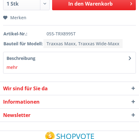
In den
Warenkorb
Merken
Artikel-Nr.:
055-TRX8995T
Bauteil für Modell:
Traxxas Maxx, Traxxas Wide-Maxx
Beschreibung
mehr
Wir sind für Sie da
Informationen
Newsletter