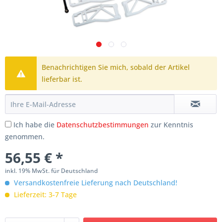
Benachrichtigen Sie mich, sobald der Artikel
lieferbar ist.
Ich habe die
Datenschutzbestimmungen
zur Kenntnis
genommen.
56,55 € *
inkl. 19% MwSt. für Deutschland
Versandkostenfreie Lieferung nach Deutschland!
Lieferzeit: 3-7 Tage