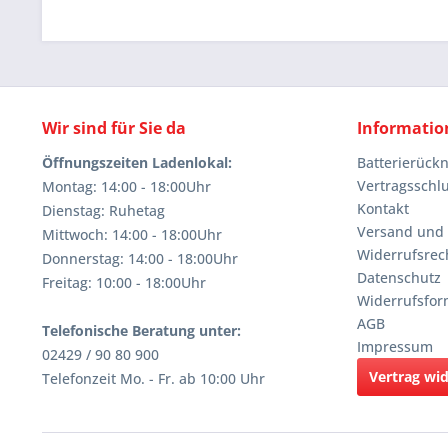
Wir sind für Sie da
Informatio
Öffnungszeiten Ladenlokal:
Batterierüc
Vertragsschl
Montag: 14:00 - 18:00Uhr
Kontakt
Dienstag: Ruhetag
Versand und
Mittwoch: 14:00 - 18:00Uhr
Widerrufsrec
Donnerstag: 14:00 - 18:00Uhr
Datenschutz
Freitag: 10:00 - 18:00Uhr
Widerrufsfor
AGB
Telefonische Beratung unter:
Impressum
02429 / 90 80 900
Vertrag wi
Telefonzeit Mo. - Fr. ab 10:00 Uhr