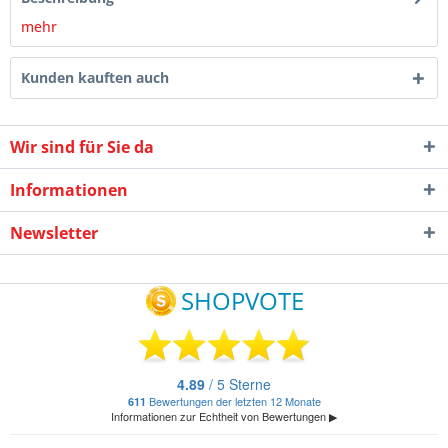
mehr
Kunden kauften auch
Wir sind für Sie da
Informationen
Newsletter