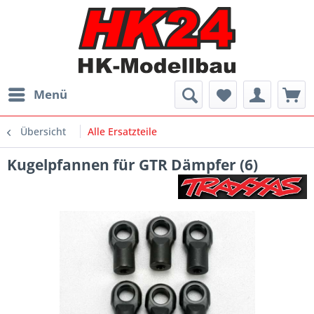
Menü
Übersicht
Alle Ersatzteile
Kugelpfannen für GTR Dämpfer (6)