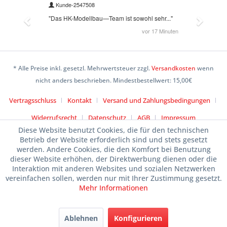
* Alle Preise inkl. gesetzl. Mehrwertsteuer zzgl.
Versandkosten
wenn
nicht anders beschrieben. Mindestbestellwert: 15,00€
Vertragsschluss
Kontakt
Versand und Zahlungsbedingungen
Widerrufsrecht
Datenschutz
AGB
Impressum
Diese Website benutzt Cookies, die für den technischen
Betrieb der Website erforderlich sind und stets gesetzt
werden. Andere Cookies, die den Komfort bei Benutzung
dieser Website erhöhen, der Direktwerbung dienen oder die
Interaktion mit anderen Websites und sozialen Netzwerken
vereinfachen sollen, werden nur mit Ihrer Zustimmung gesetzt.
Mehr Informationen
Ablehnen
Konfigurieren