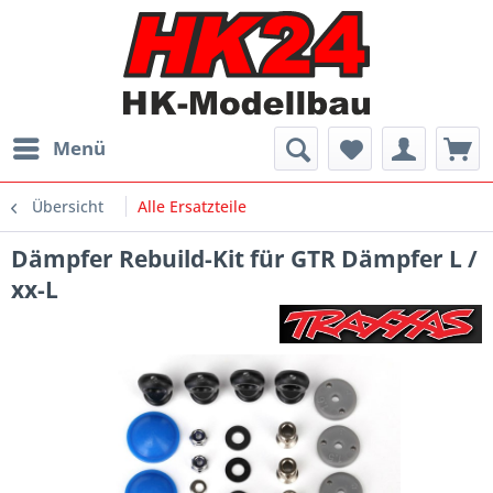
Menü
Übersicht
Alle Ersatzteile
Dämpfer Rebuild-Kit für GTR Dämpfer L /
xx-L