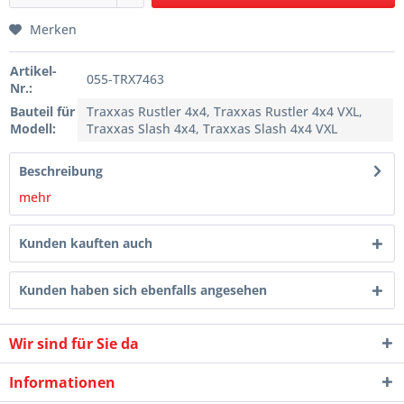
Merken
Artikel-
055-TRX7463
Nr.:
Bauteil für
Traxxas Rustler 4x4, Traxxas Rustler 4x4 VXL,
Modell:
Traxxas Slash 4x4, Traxxas Slash 4x4 VXL
Beschreibung
mehr
Kunden kauften auch
Kunden haben sich ebenfalls angesehen
Wir sind für Sie da
Informationen