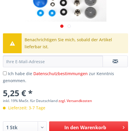
Benachrichtigen Sie mich, sobald der Artikel
lieferbar ist.
Ich habe die
Datenschutzbestimmungen
zur Kenntnis
genommen.
5,25 € *
inkl. 19% MwSt. für Deutschland
zzgl. Versandkosten
Lieferzeit: 3-7 Tage
In den
Warenkorb