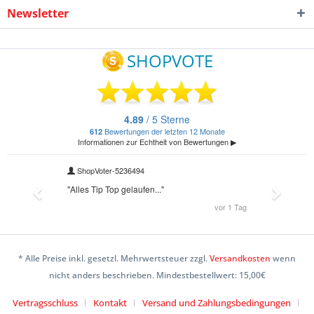
Newsletter
* Alle Preise inkl. gesetzl. Mehrwertsteuer zzgl.
Versandkosten
wenn
nicht anders beschrieben. Mindestbestellwert: 15,00€
Vertragsschluss
Kontakt
Versand und Zahlungsbedingungen