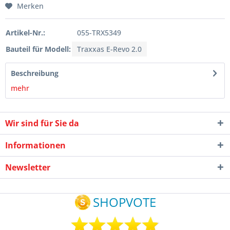
Merken
Artikel-Nr.:
055-TRX5349
Bauteil für Modell:
Traxxas E-Revo 2.0
Beschreibung
mehr
Wir sind für Sie da
Informationen
Newsletter