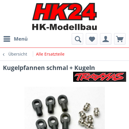
Menü
Übersicht
Alle Ersatzteile
Kugelpfannen schmal + Kugeln