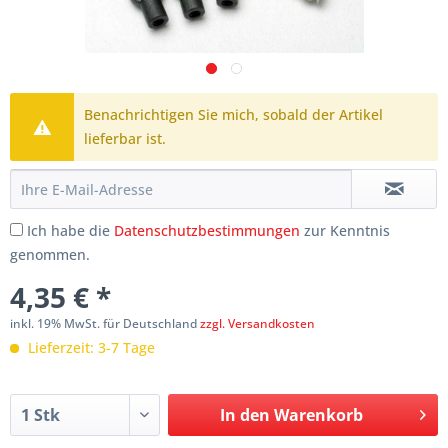
Benachrichtigen Sie mich, sobald der Artikel
lieferbar ist.
Ich habe die
Datenschutzbestimmungen
zur Kenntnis
genommen.
4,35 € *
inkl. 19% MwSt. für Deutschland
zzgl. Versandkosten
Lieferzeit: 3-7 Tage
In den
Warenkorb