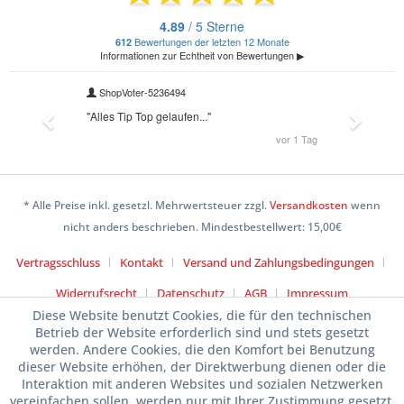
* Alle Preise inkl. gesetzl. Mehrwertsteuer zzgl.
Versandkosten
wenn
nicht anders beschrieben. Mindestbestellwert: 15,00€
Vertragsschluss
Kontakt
Versand und Zahlungsbedingungen
Widerrufsrecht
Datenschutz
AGB
Impressum
Diese Website benutzt Cookies, die für den technischen
Betrieb der Website erforderlich sind und stets gesetzt
werden. Andere Cookies, die den Komfort bei Benutzung
dieser Website erhöhen, der Direktwerbung dienen oder die
Interaktion mit anderen Websites und sozialen Netzwerken
vereinfachen sollen, werden nur mit Ihrer Zustimmung gesetzt.