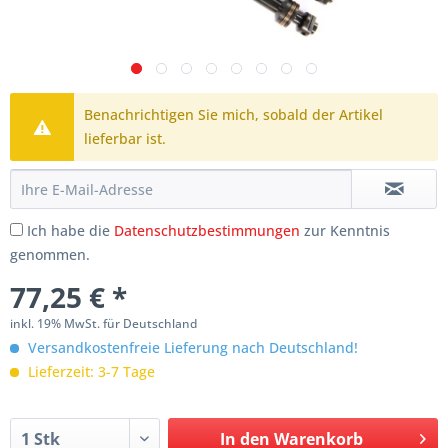
Benachrichtigen Sie mich, sobald der Artikel
lieferbar ist.
Ich habe die
Datenschutzbestimmungen
zur Kenntnis
genommen.
77,25 € *
inkl. 19% MwSt. für Deutschland
Versandkostenfreie Lieferung nach Deutschland!
Lieferzeit: 3-7 Tage
In den
Warenkorb