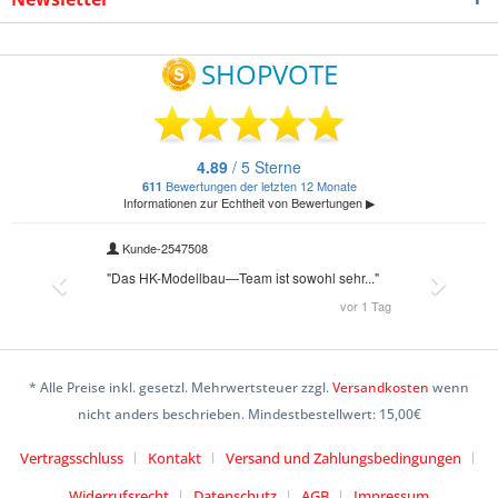
* Alle Preise inkl. gesetzl. Mehrwertsteuer zzgl.
Versandkosten
wenn
nicht anders beschrieben. Mindestbestellwert: 15,00€
Vertragsschluss
Kontakt
Versand und Zahlungsbedingungen
Widerrufsrecht
Datenschutz
AGB
Impressum