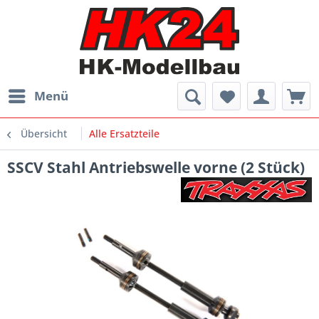
Menü
Übersicht
Alle Ersatzteile
SSCV Stahl Antriebswelle vorne (2 Stück)