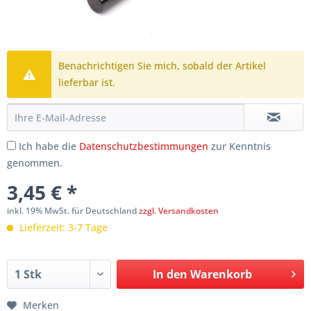
Benachrichtigen Sie mich, sobald der Artikel
lieferbar ist.
Ich habe die
Datenschutzbestimmungen
zur Kenntnis
genommen.
3,45 € *
inkl. 19% MwSt. für Deutschland
zzgl. Versandkosten
Lieferzeit: 3-7 Tage
In den
Warenkorb
Merken