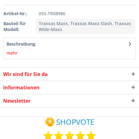
Artikel-Nr.:
055-TRX8986
Bauteil für
Traxxas Maxx, Traxxas Maxx Slash, Traxxas
Modell:
Wide-Maxx
Beschreibung
mehr
Wir sind für Sie da
Informationen
Newsletter