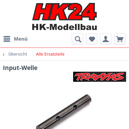
Menü
Übersicht
Alle Ersatzteile
Input-Welle