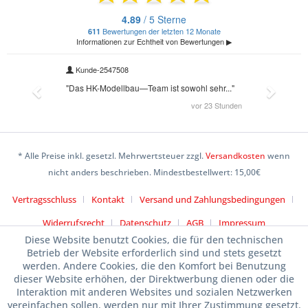
* Alle Preise inkl. gesetzl. Mehrwertsteuer zzgl.
Versandkosten
wenn
nicht anders beschrieben. Mindestbestellwert: 15,00€
Vertragsschluss
Kontakt
Versand und Zahlungsbedingungen
Widerrufsrecht
Datenschutz
AGB
Impressum
Diese Website benutzt Cookies, die für den technischen
Betrieb der Website erforderlich sind und stets gesetzt
werden. Andere Cookies, die den Komfort bei Benutzung
dieser Website erhöhen, der Direktwerbung dienen oder die
Interaktion mit anderen Websites und sozialen Netzwerken
vereinfachen sollen, werden nur mit Ihrer Zustimmung gesetzt.