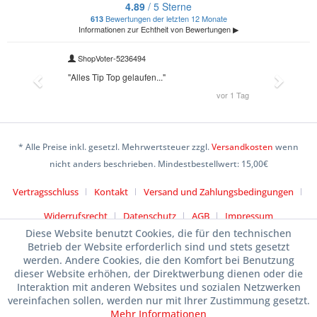
* Alle Preise inkl. gesetzl. Mehrwertsteuer zzgl.
Versandkosten
wenn
nicht anders beschrieben. Mindestbestellwert: 15,00€
Vertragsschluss
Kontakt
Versand und Zahlungsbedingungen
Widerrufsrecht
Datenschutz
AGB
Impressum
Diese Website benutzt Cookies, die für den technischen
Betrieb der Website erforderlich sind und stets gesetzt
werden. Andere Cookies, die den Komfort bei Benutzung
dieser Website erhöhen, der Direktwerbung dienen oder die
Interaktion mit anderen Websites und sozialen Netzwerken
vereinfachen sollen, werden nur mit Ihrer Zustimmung gesetzt.
Mehr Informationen