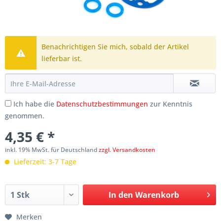
Benachrichtigen Sie mich, sobald der Artikel
lieferbar ist.
Ich habe die
Datenschutzbestimmungen
zur Kenntnis
genommen.
4,35 € *
inkl. 19% MwSt. für Deutschland
zzgl. Versandkosten
Lieferzeit: 3-7 Tage
In den
Warenkorb
Merken