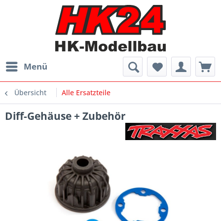
Menü
Übersicht
Alle Ersatzteile
Diff-Gehäuse + Zubehör