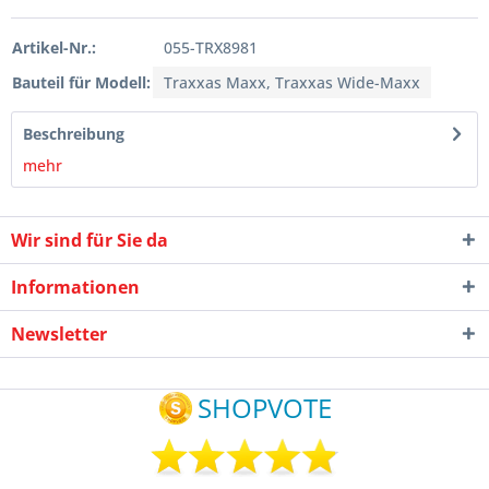
Artikel-Nr.:
055-TRX8981
Bauteil für Modell:
Traxxas Maxx, Traxxas Wide-Maxx
Beschreibung
mehr
Wir sind für Sie da
Informationen
Newsletter