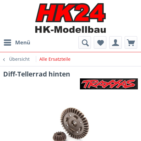
Menü
Übersicht
Alle Ersatzteile
Diff-Tellerrad hinten