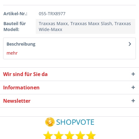
Artikel-Nr.:
055-TRX8977
Bauteil für
Traxxas Maxx, Traxxas Maxx Slash, Traxxas
Modell:
Wide-Maxx
Beschreibung
mehr
Wir sind für Sie da
Informationen
Newsletter