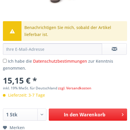
Benachrichtigen Sie mich, sobald der Artikel
lieferbar ist.
Ich habe die
Datenschutzbestimmungen
zur Kenntnis
genommen.
15,15 € *
inkl. 19% MwSt. für Deutschland
zzgl. Versandkosten
Lieferzeit: 3-7 Tage
In den
Warenkorb
Merken