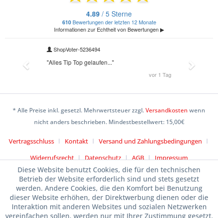
* Alle Preise inkl. gesetzl. Mehrwertsteuer zzgl.
Versandkosten
wenn
nicht anders beschrieben. Mindestbestellwert: 15,00€
Vertragsschluss
Kontakt
Versand und Zahlungsbedingungen
Widerrufsrecht
Datenschutz
AGB
Impressum
Diese Website benutzt Cookies, die für den technischen
Betrieb der Website erforderlich sind und stets gesetzt
werden. Andere Cookies, die den Komfort bei Benutzung
dieser Website erhöhen, der Direktwerbung dienen oder die
Interaktion mit anderen Websites und sozialen Netzwerken
vereinfachen sollen, werden nur mit Ihrer Zustimmung gesetzt.